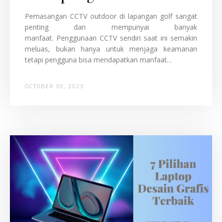
Pemasangan CCTV outdoor di lapangan golf sangat
penting dan mempunyai banyak
manfaat. Penggunaan CCTV sendiri saat ini semakin
meluas, bukan hanya untuk menjaga keamanan
tetapi pengguna bisa mendapatkan manfaat...
OCTOBER 30, 2023