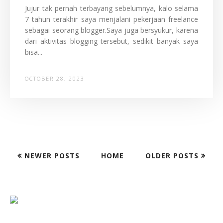
Jujur tak pernah terbayang sebelumnya, kalo selama
7 tahun terakhir saya menjalani pekerjaan freelance
sebagai seorang blogger.Saya juga bersyukur, karena
dari aktivitas blogging tersebut, sedikit banyak saya
bisa...
OCTOBER 28, 2023
NEWER POSTS
HOME
OLDER POSTS