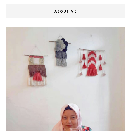
ABOUT ME