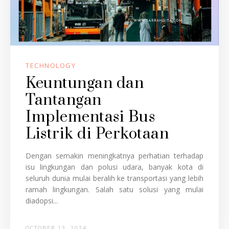
TECHNOLOGY
Keuntungan dan
Tantangan
Implementasi Bus
Listrik di Perkotaan
Dengan semakin meningkatnya perhatian terhadap
isu lingkungan dan polusi udara, banyak kota di
seluruh dunia mulai beralih ke transportasi yang lebih
ramah lingkungan. Salah satu solusi yang mulai
diadopsi...
OCTOBER 13, 2024