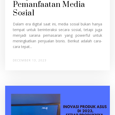
Pemanfaatan Media
Sosial
Dalam era digital saat ini, media sosial bukan hanya
tempat untuk berinteraksi secara sosial, tetapi juga
menjadi sarana pemasaran yang powerful untuk
meningkatkan penjualan bisnis. Berikut adalah cara-
cara tepat...
DECEMBER 13, 2023