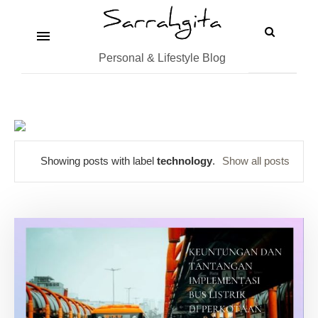
Personal & Lifestyle Blog
Showing posts with label
technology
.
Show all posts