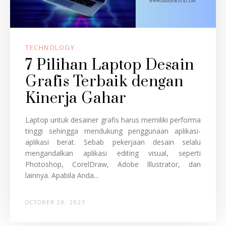
TECHNOLOGY
7 Pilihan Laptop Desain
Grafis Terbaik dengan
Kinerja Gahar
Laptop untuk desainer grafis harus memiliki performa
tinggi sehingga mendukung penggunaan aplikasi-
aplikasi berat. Sebab pekerjaan desain selalu
mengandalkan aplikasi editing visual, seperti
Photoshop, CorelDraw, Adobe Illustrator, dan
lainnya. Apabila Anda...
OCTOBER 28, 2023