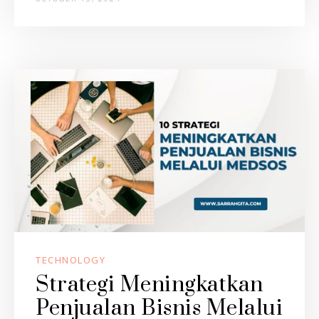
TECHNOLOGY
Strategi Meningkatkan
Penjualan Bisnis Melalui