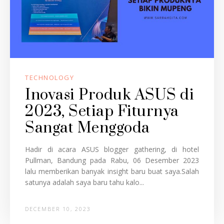
TECHNOLOGY
Inovasi Produk ASUS di
2023, Setiap Fiturnya
Sangat Menggoda
Hadir di acara ASUS blogger gathering, di hotel
Pullman, Bandung pada Rabu, 06 Desember 2023
lalu memberikan banyak insight baru buat saya.Salah
satunya adalah saya baru tahu kalo...
DECEMBER 10, 2023