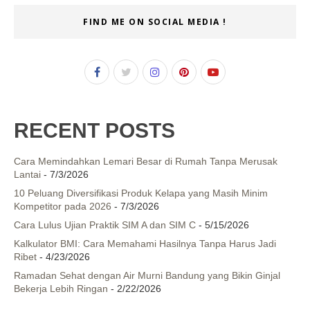
FIND ME ON SOCIAL MEDIA !
RECENT POSTS
Cara Memindahkan Lemari Besar di Rumah Tanpa Merusak
Lantai
- 7/3/2026
10 Peluang Diversifikasi Produk Kelapa yang Masih Minim
Kompetitor pada 2026
- 7/3/2026
Cara Lulus Ujian Praktik SIM A dan SIM C
- 5/15/2026
Kalkulator BMI: Cara Memahami Hasilnya Tanpa Harus Jadi
Ribet
- 4/23/2026
Ramadan Sehat dengan Air Murni Bandung yang Bikin Ginjal
Bekerja Lebih Ringan
- 2/22/2026