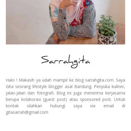
Halo ! Makasih ya udah mampir ke blog sarrahgita.com. Saya
Gita seorang lifestyle blogger asal Bandung. Penyuka kuliner,
jalan-jalan dan fotografi. Blog ini juga menerima kerjasama
berupa kolaborasi (guest post) atau sponsored post. Untuk
kontak silahkan hubungi saya via email di
gitasarrah@gmail.com