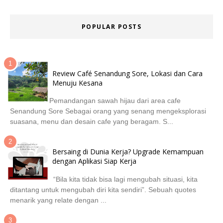
POPULAR POSTS
Review Café Senandung Sore, Lokasi dan Cara
Menuju Kesana
Pemandangan sawah hijau dari area cafe
Senandung Sore Sebagai orang yang senang mengeksplorasi
suasana, menu dan desain cafe yang beragam. S...
Bersaing di Dunia Kerja? Upgrade Kemampuan
dengan Aplikasi Siap Kerja
“Bila kita tidak bisa lagi mengubah situasi, kita
ditantang untuk mengubah diri kita sendiri”. Sebuah quotes
menarik yang relate dengan ...