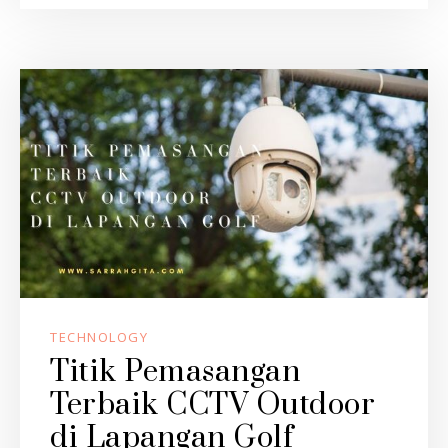
TECHNOLOGY
Titik Pemasangan
Terbaik CCTV Outdoor
di Lapangan Golf