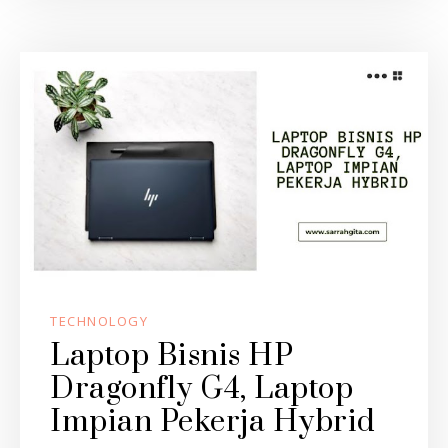
TECHNOLOGY
Laptop Bisnis HP
Dragonfly G4, Laptop
Impian Pekerja Hybrid