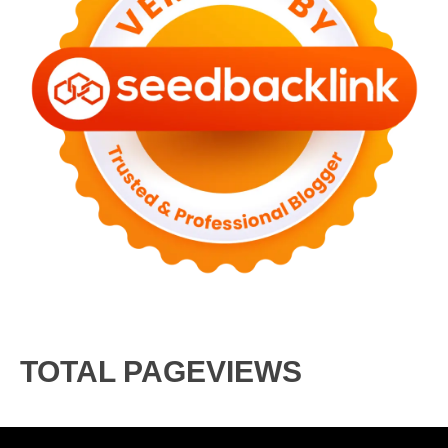
TOTAL PAGEVIEWS