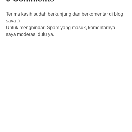
Terima kasih sudah berkunjung dan berkomentar di blog
saya :)
Untuk menghindari Spam yang masuk, komentarnya
saya moderasi dulu ya. .