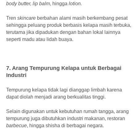
body butter, lip balm
, hingga
lotion.
Tren
skincare
berbahan alami masih berkembang pesat
sehingga peluang produk berbasis kelapa masih terbuka,
terutama jika dipadukan dengan bahan lokal lainnya
seperti madu atau lidah buaya.
7. Arang Tempurung Kelapa untuk Berbagai
Industri
Tempurung kelapa tidak lagi dianggap limbah karena
dapat diolah menjadi arang berkualitas tinggi.
Selain digunakan untuk kebutuhan rumah tangga, arang
tempurung juga dibutuhkan industri makanan, restoran
barbecue
, hingga shisha di berbagai negara.