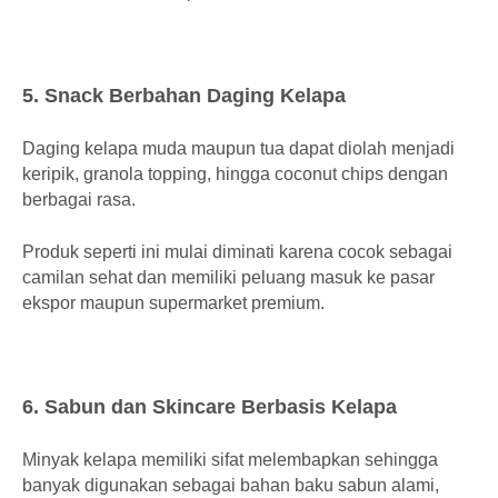
5. Snack Berbahan Daging Kelapa
Daging kelapa muda maupun tua dapat diolah menjadi
keripik, granola topping, hingga coconut chips dengan
berbagai rasa.
Produk seperti ini mulai diminati karena cocok sebagai
camilan sehat dan memiliki peluang masuk ke pasar
ekspor maupun supermarket premium.
6. Sabun dan Skincare Berbasis Kelapa
Minyak kelapa memiliki sifat melembapkan sehingga
banyak digunakan sebagai bahan baku sabun alami,