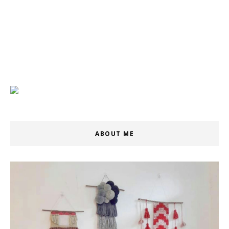
ABOUT ME