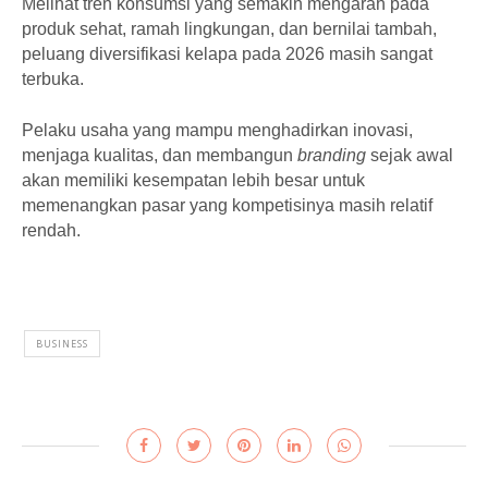
Melihat tren konsumsi yang semakin mengarah pada
produk sehat, ramah lingkungan, dan bernilai tambah,
peluang diversifikasi kelapa pada 2026 masih sangat
terbuka.
Pelaku usaha yang mampu menghadirkan inovasi,
menjaga kualitas, dan membangun
branding
sejak awal
akan memiliki kesempatan lebih besar untuk
memenangkan pasar yang kompetisinya masih relatif
rendah.
BUSINESS