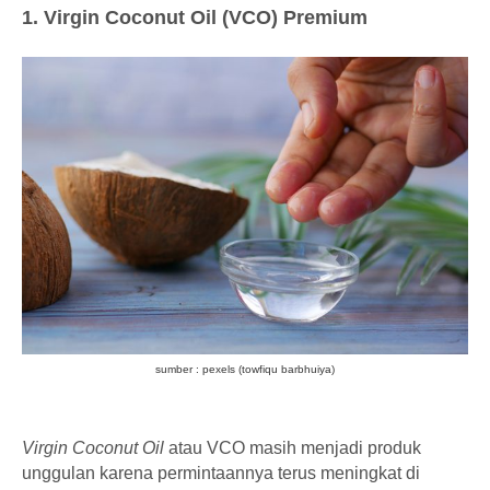
1. Virgin Coconut Oil (VCO) Premium
sumber : pexels (towfiqu barbhuiya)
Virgin Coconut Oil
atau VCO masih menjadi produk
unggulan karena permintaannya terus meningkat di