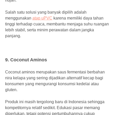
hujan.
Salah satu solusi yang banyak dipilih adalah
menggunakan
atap uPVC
karena memiliki daya tahan
tinggi terhadap cuaca, membantu menjaga suhu ruangan
lebih stabil, serta minim perawatan dalam jangka
panjang.
9. Coconut Aminos
Coconut aminos merupakan saus fermentasi berbahan
nira kelapa yang sering dijadikan alternatif kecap bagi
konsumen yang mengurangi konsumsi kedelai atau
gluten.
Produk ini masih tergolong baru di Indonesia sehingga
kompetitornya relatif sedikit. Edukasi pasar memang
diperlukan, tetapi potensi pertumbuhannya cukup