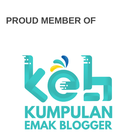
PROUD MEMBER OF