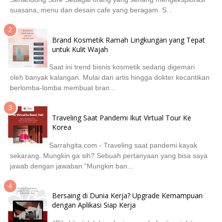
suasana, menu dan desain cafe yang beragam. S...
Brand Kosmetik Ramah Lingkungan yang Tepat
untuk Kulit Wajah
Saat ini trend bisnis kosmetik sedang digemari
oleh banyak kalangan. Mulai dari artis hingga dokter kecantikan
berlomba-lomba membuat bran...
Traveling Saat Pandemi Ikut Virtual Tour Ke
Korea
Sarrahgita.com - Traveling saat pandemi kayak
sekarang. Mungkin ga sih? Sebuah pertanyaan yang bisa saya
jawab dengan jawaban “Mungkin ban...
Bersaing di Dunia Kerja? Upgrade Kemampuan
dengan Aplikasi Siap Kerja