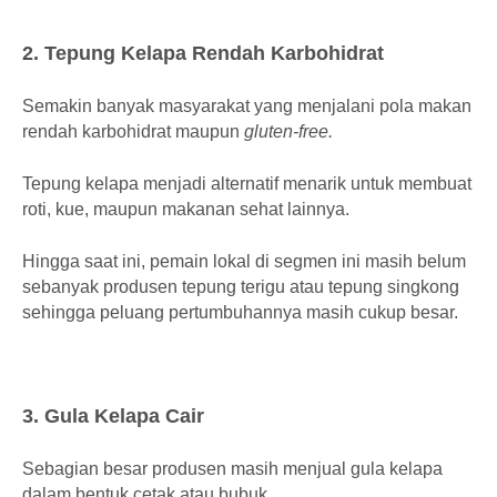
2. Tepung Kelapa Rendah Karbohidrat
Semakin banyak masyarakat yang menjalani pola makan
rendah karbohidrat maupun
gluten-free.
Tepung kelapa menjadi alternatif menarik untuk membuat
roti, kue, maupun makanan sehat lainnya.
Hingga saat ini, pemain lokal di segmen ini masih belum
sebanyak produsen tepung terigu atau tepung singkong
sehingga peluang pertumbuhannya masih cukup besar.
3. Gula Kelapa Cair
Sebagian besar produsen masih menjual gula kelapa
dalam bentuk cetak atau bubuk.