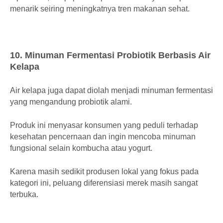
menarik seiring meningkatnya tren makanan sehat.
10. Minuman Fermentasi Probiotik Berbasis Air
Kelapa
Air kelapa juga dapat diolah menjadi minuman fermentasi
yang mengandung probiotik alami.
Produk ini menyasar konsumen yang peduli terhadap
kesehatan pencernaan dan ingin mencoba minuman
fungsional selain kombucha atau yogurt.
Karena masih sedikit produsen lokal yang fokus pada
kategori ini, peluang diferensiasi merek masih sangat
terbuka.