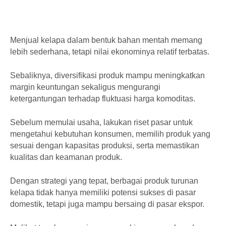
Menjual kelapa dalam bentuk bahan mentah memang
lebih sederhana, tetapi nilai ekonominya relatif terbatas.
Sebaliknya, diversifikasi produk mampu meningkatkan
margin keuntungan sekaligus mengurangi
ketergantungan terhadap fluktuasi harga komoditas.
Sebelum memulai usaha, lakukan riset pasar untuk
mengetahui kebutuhan konsumen, memilih produk yang
sesuai dengan kapasitas produksi, serta memastikan
kualitas dan keamanan produk.
Dengan strategi yang tepat, berbagai produk turunan
kelapa tidak hanya memiliki potensi sukses di pasar
domestik, tetapi juga mampu bersaing di pasar ekspor.