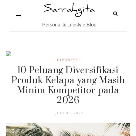
Personal & Lifestyle Blog
BUSINESS
10 Peluang Diversifikasi
Produk Kelapa yang Masih
Minim Kompetitor pada
2026
JULY 03, 2026