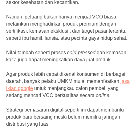
sektor kesehatan dan kecantikan.
Namun, peluang bukan hanya menjual VCO biasa,
melainkan menghadirkan produk premium dengan
sertifikasi, kemasan eksklusif, dan target pasar tertentu,
seperti ibu hamil, lansia, atau pecinta gaya hidup sehat.
Nilai tambah seperti proses
cold-pressed
dan kemasan
kaca juga dapat meningkatkan daya jual produk.
Agar produk lebih cepat dikenal konsumen di berbagai
daerah, banyak pelaku UMKM mulai memanfaatkan
jasa
iklan google
untuk menjangkau calon pembeli yang
sedang mencari VCO berkualitas secara
online.
Strategi pemasaran digital seperti ini dapat membantu
produk baru bersaing meski belum memiliki jaringan
distribusi yang luas.