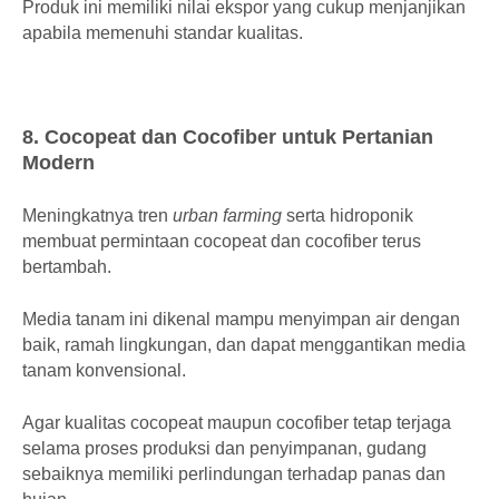
Produk ini memiliki nilai ekspor yang cukup menjanjikan
apabila memenuhi standar kualitas.
8. Cocopeat dan Cocofiber untuk Pertanian
Modern
Meningkatnya tren
urban farming
serta hidroponik
membuat permintaan cocopeat dan cocofiber terus
bertambah.
Media tanam ini dikenal mampu menyimpan air dengan
baik, ramah lingkungan, dan dapat menggantikan media
tanam konvensional.
Agar kualitas cocopeat maupun cocofiber tetap terjaga
selama proses produksi dan penyimpanan, gudang
sebaiknya memiliki perlindungan terhadap panas dan