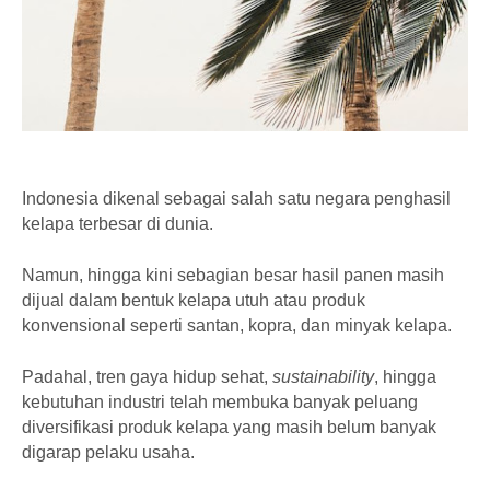
Indonesia dikenal sebagai salah satu negara penghasil
kelapa terbesar di dunia.
Namun, hingga kini sebagian besar hasil panen masih
dijual dalam bentuk kelapa utuh atau produk
konvensional seperti santan, kopra, dan minyak kelapa.
Padahal, tren gaya hidup sehat,
sustainability
, hingga
kebutuhan industri telah membuka banyak peluang
diversifikasi produk kelapa yang masih belum banyak
digarap pelaku usaha.