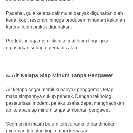
Padahal, gula kelapa cair mulai banyak digunakan oleh
kedai kopi, restoran, hingga produsen minuman kekinian
karena lebih praktis digunakan.
Produk ini juga memiliki nilai jual lebih tinggi jika
dipasarkan sebagai pemanis alami.
4. Air Kelapa Siap Minum Tanpa Pengawet
Air kelapa segar memiliki banyak penggemar, tetapi
masa simpannya cukup pendek. Dengan teknologi
pasteurisasi modern, pelaku usaha dapat menghadirkan
air kelapa siap minum tanpa tambahan pengawet.
Segmen ini masih belum terlalu ramai dibandingkan
minuman teh atau kopi dalam kemasan.