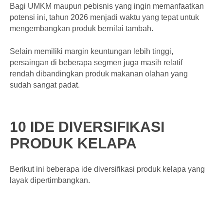
Bagi UMKM maupun pebisnis yang ingin memanfaatkan
potensi ini, tahun 2026 menjadi waktu yang tepat untuk
mengembangkan produk bernilai tambah.
Selain memiliki margin keuntungan lebih tinggi,
persaingan di beberapa segmen juga masih relatif
rendah dibandingkan produk makanan olahan yang
sudah sangat padat.
10 IDE DIVERSIFIKASI
PRODUK KELAPA
Berikut ini beberapa ide diversifikasi produk kelapa yang
layak dipertimbangkan.