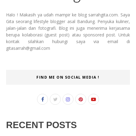
Halo ! Makasih ya udah mampir ke blog sarrahgita.com. Saya
Gita seorang lifestyle blogger asal Bandung. Penyuka kuliner,
jalan-jalan dan fotografi. Blog ini juga menerima kerjasama
berupa kolaborasi (guest post) atau sponsored post. Untuk
kontak silahkan hubungi saya via email di
gitasarrah@gmail.com
FIND ME ON SOCIAL MEDIA !
RECENT POSTS