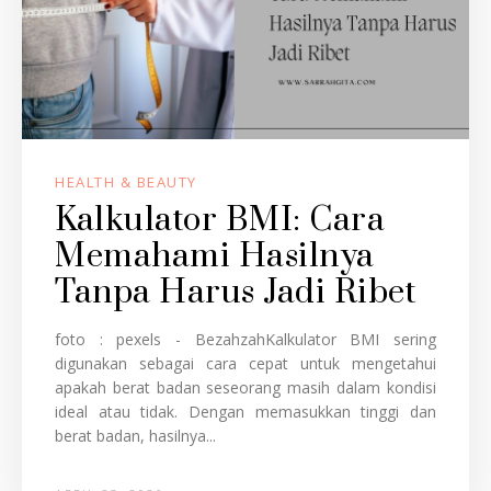
HEALTH & BEAUTY
Kalkulator BMI: Cara
Memahami Hasilnya
Tanpa Harus Jadi Ribet
foto : pexels - BezahzahKalkulator BMI sering
digunakan sebagai cara cepat untuk mengetahui
apakah berat badan seseorang masih dalam kondisi
ideal atau tidak. Dengan memasukkan tinggi dan
berat badan, hasilnya...