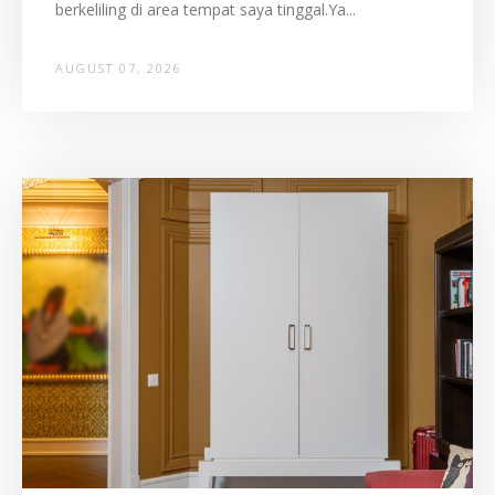
berkeliling di area tempat saya tinggal.Ya...
AUGUST 07, 2026