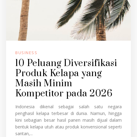
BUSINESS
10 Peluang Diversifikasi
Produk Kelapa yang
Masih Minim
Kompetitor pada 2026
Indonesia dikenal sebagai salah satu negara
penghasil kelapa terbesar di dunia. Namun, hingga
kini sebagian besar hasil panen masih dijual dalam
bentuk kelapa utuh atau produk konvensional seperti
santan,...