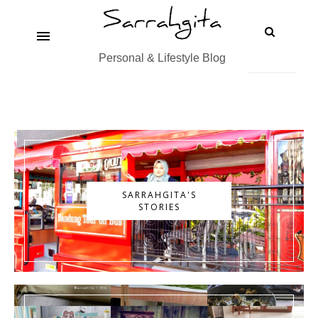
Personal & Lifestyle Blog
SARRAHGITA'S
STORIES