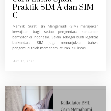
Praktik SIM A dan SIM
C
Memiliki Surat Izin Mengemudi (SIM) merupakan
kewajiban bagi setiap pengendara kendaraan
bermotor di Indonesia. Selain sebagai bukti legalitas
berkendara, SIM juga menunjukkan bahwa
pengemudi telah memahami aturan lalu lintas...
MAY 15, 2026