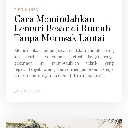
TIPS & INFO
Cara Memindahkan
Lemari Besar di Rumah
Tanpa Merusak Lantai
Memindahkan lemari besar di dalam rumah sering
kali terlihat sederhana, tetapi kenyataannya
pekerjaan ini membutuhkan teknik yang
tepat. Banyak orang hanya mengandalkan tenaga
untuk mendorong atau menarik lemari, padahal...
JULY 03, 2026