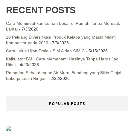
RECENT POSTS
Cara Memindahkan Lemari Besar di Rumah Tanpa Merusak
Lantai
- 7/3/2026
10 Peluang Diversifikasi Produk Kelapa yang Masih Minim
Kompetitor pada 2026
- 7/3/2026
Cara Lulus Ujian Praktik SIM A dan SIM C
- 5/15/2026
Kalkulator BMI: Cara Memahami Hasilnya Tanpa Harus Jadi
Ribet
- 4/23/2026
Ramadan Sehat dengan Air Murni Bandung yang Bikin Ginjal
Bekerja Lebih Ringan
- 2/22/2026
POPULAR POSTS