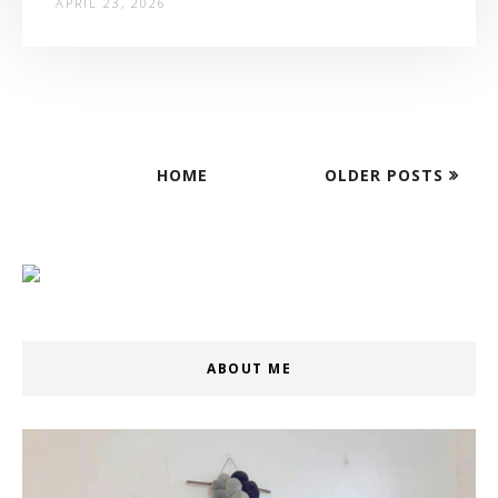
APRIL 23, 2026
HOME
OLDER POSTS
ABOUT ME