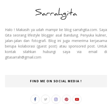
Halo ! Makasih ya udah mampir ke blog sarrahgita.com. Saya
Gita seorang lifestyle blogger asal Bandung. Penyuka kuliner,
jalan-jalan dan fotografi. Blog ini juga menerima kerjasama
berupa kolaborasi (guest post) atau sponsored post. Untuk
kontak silahkan hubungi saya via email di
gitasarrah@gmail.com
FIND ME ON SOCIAL MEDIA !