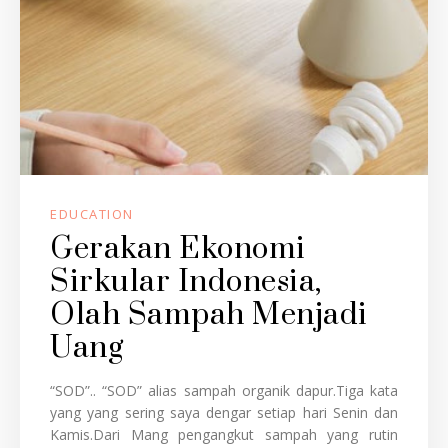
EDUCATION
Gerakan Ekonomi
Sirkular Indonesia,
Olah Sampah Menjadi
Uang
“SOD”.. “SOD” alias sampah organik dapur.Tiga kata
yang yang sering saya dengar setiap hari Senin dan
Kamis.Dari Mang pengangkut sampah yang rutin