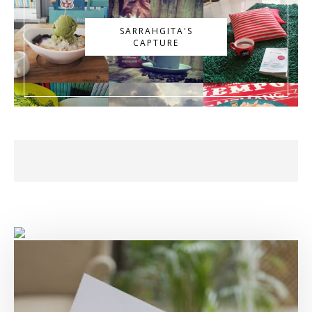
SARRAHGITA'S
CAPTURE