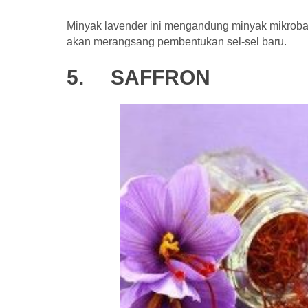
Minyak lavender ini mengandung minyak mikro
akan merangsang pembentukan sel-sel baru.
5.
SAFFRON