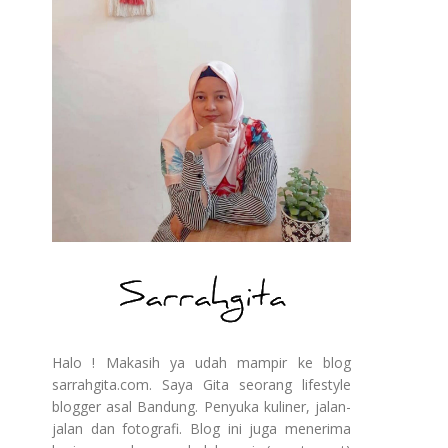
Halo ! Makasih ya udah mampir ke blog
sarrahgita.com. Saya Gita seorang lifestyle
blogger asal Bandung. Penyuka kuliner, jalan-
jalan dan fotografi. Blog ini juga menerima