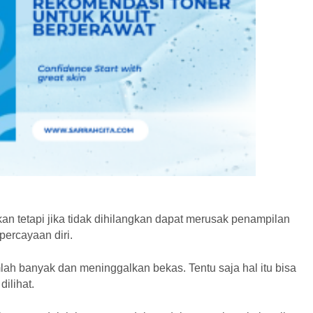
 tetapi jika tidak dihilangkan dapat merusak penampilan
percayaan diri.
mlah banyak dan meninggalkan bekas. Tentu saja hal itu bisa
ilihat.