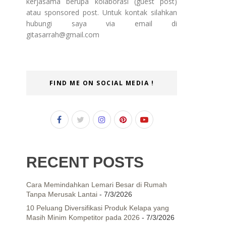
kerjasama berupa kolaborasi (guest post)
atau sponsored post. Untuk kontak silahkan
hubungi saya via email di
gitasarrah@gmail.com
FIND ME ON SOCIAL MEDIA !
RECENT POSTS
Cara Memindahkan Lemari Besar di Rumah
Tanpa Merusak Lantai
- 7/3/2026
10 Peluang Diversifikasi Produk Kelapa yang
Masih Minim Kompetitor pada 2026
- 7/3/2026