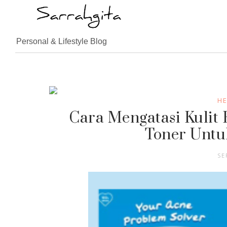
Personal & Lifestyle Blog
HE
Cara Mengatasi Kulit
Toner Untu
SE