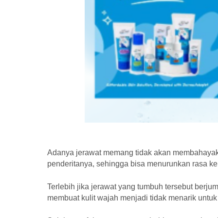
Adanya jerawat memang tidak akan membahayakan
penderitanya, sehingga bisa menurunkan rasa ke
Terlebih jika jerawat yang tumbuh tersebut berju
membuat kulit wajah menjadi tidak menarik untuk d