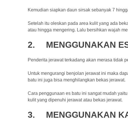
Kemudian siapkan daun sirsak sebanyak 7 hingga
Setelah itu oleskan pada area kulit yang ada b
atau hingga mengering. Lalu bersihkan wajah me
2.
MENGGUNAKAN ES
Penderita jerawat terkadang akan merasa tidak p
Untuk mengurangi benjolan jerawat ini maka dap
batu ini juga bisa menghilangkan bekas jerawat.
Cara penggunaan es batu ini sangat mudah yai
kulit yang dipenuhi jerawat atau bekas jerawat.
3.
MENGGUNAKAN KA