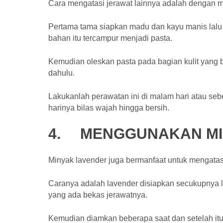
Cara mengatasi jerawat lainnya adalah dengan
Pertama tama siapkan madu dan kayu manis lalu
bahan itu tercampur menjadi pasta.
Kemudian oleskan pasta pada bagian kulit yang b
dahulu.
Lakukanlah perawatan ini di malam hari atau se
harinya bilas wajah hingga bersih.
4.
MENGGUNAKAN MI
Minyak lavender juga bermanfaat untuk mengatas
Caranya adalah lavender disiapkan secukupnya l
yang ada bekas jerawatnya.
Kemudian diamkan beberapa saat dan setelah itu 