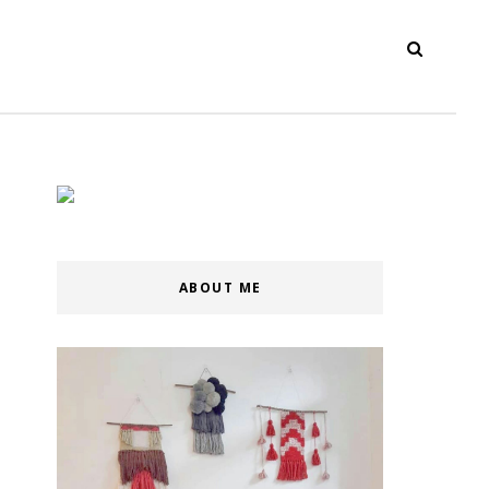
ABOUT ME