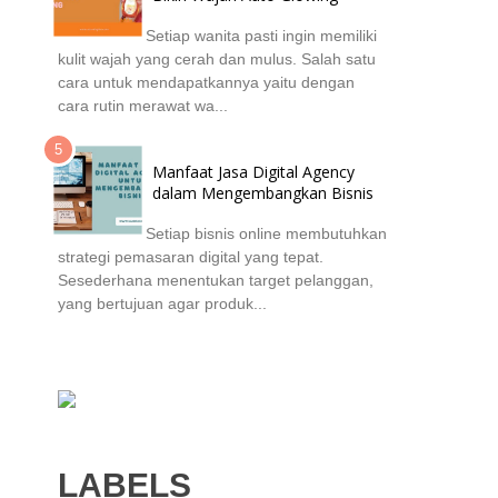
Setiap wanita pasti ingin memiliki
kulit wajah yang cerah dan mulus. Salah satu
cara untuk mendapatkannya yaitu dengan
cara rutin merawat wa...
Manfaat Jasa Digital Agency
dalam Mengembangkan Bisnis
Setiap bisnis online membutuhkan
strategi pemasaran digital yang tepat.
Sesederhana menentukan target pelanggan,
yang bertujuan agar produk...
LABELS