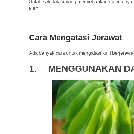
Salah satu faktor yang menyebabkan munculnya 
kulit.
Cara Mengatasi Jerawat
Ada banyak cara untuk mengatasi kulit berjerawat
1.
MENGGUNAKAN DA