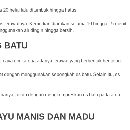
 20 helai lalu ditumbuk hingga halus.
ekas jerawatnya. Kemudian diamkan selama 10 hingga 15 menit
nggunakan air dingin hingga bersih.
 BATU
ercaya diri karena adanya jerawat yang berbentuk benjolan.
at dengan menggunakan sebongkah es batu. Selain itu, es
tu hanya cukup dengan mengkompreskan es batu pada area
YU MANIS DAN MADU