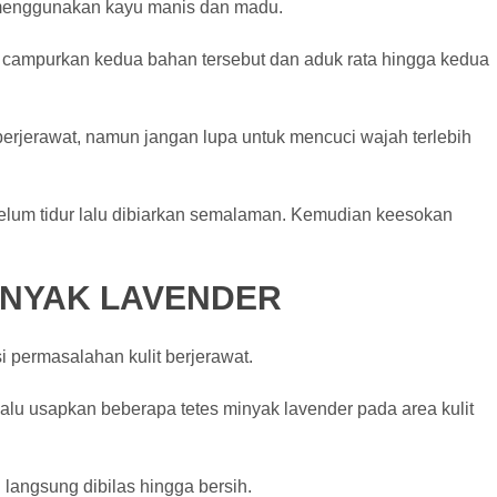
 menggunakan kayu manis dan madu.
 campurkan kedua bahan tersebut dan aduk rata hingga kedua
erjerawat, namun jangan lupa untuk mencuci wajah terlebih
belum tidur lalu dibiarkan semalaman. Kemudian keesokan
NYAK LAVENDER
i permasalahan kulit berjerawat.
alu usapkan beberapa tetes minyak lavender pada area kulit
langsung dibilas hingga bersih.