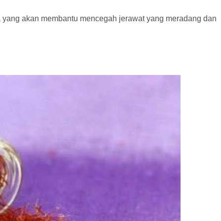
ba yang akan membantu mencegah jerawat yang meradang dan