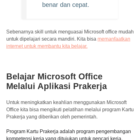
benar dan cepat.
Sebenarnya skill untuk menguasai Microsoft office mudah
untuk dipelajari secara mandiri. Kita bisa
memanfaatkan
internet untuk membantu kita belajar.
Belajar Microsoft Office
Melalui Aplikasi Prakerja
Untuk meningkatkan keahlian menggunakan Microsoft
Office kita bisa mengikuti pelatihan melalui program Kartu
Prakerja yang diberikan oleh pemerintah.
Program
Kartu
Prakerja
adalah
program
pengembangan
kompetensi kerja yang ditujukan untuk pencari kerja,