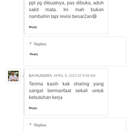
ppt yg dibuatnya, pas dibuka, aduh
sakit mata. Ini mah bukan
nambahin tapi revisi besar2an😅
Reply
Replies
Reply
BAI RUINDRA
APRIL 8, 2022 AT 9:56 AM
Terima kasih kak sharing yang
sangat bermanfaat sekali untuk
kebutuhan kerja
Reply
Replies