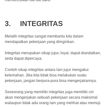
3.
INTEGRITAS
Melatih integritas sangat membantu kita dalam
mendapatkan pekerjaan yang diinginkan.
Integritas merupakan sikap jujur, loyal, dapat diandalkan,
serta dapat dipercaya.
Contoh sikap integritas antara lain jujur mengakui
kelemahan. Jika kita tidak bisa melakukan suatu
pekerjaan, jangan berpura-pura bisa mengerjakannya.
Seseorang yang memiliki integritas juga memiliki ciri
akan mengerjakan sebuah pekerjaan secara maksimal
walaupun tidak ada orang lain yang melihat atau memuji.