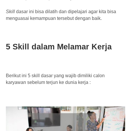
Skill
dasar ini bisa dilatih dan dipelajari agar kita bisa
menguasai kemampuan tersebut dengan baik.
5 Skill dalam Melamar Kerja
Berikut ini 5 skill dasar yang wajib dimiliki calon
karyawan sebelum terjun ke dunia kerja :