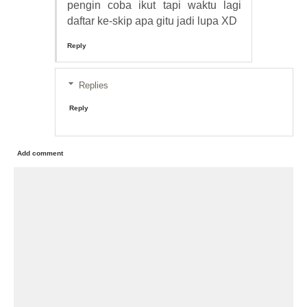
pengin coba ikut tapi waktu lagi
daftar ke-skip apa gitu jadi lupa XD
Reply
Replies
Reply
Add comment