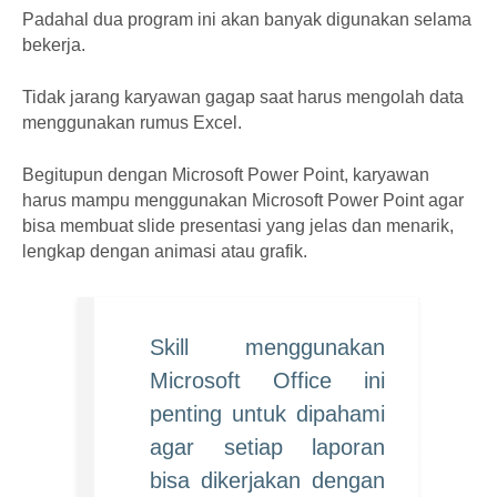
Padahal dua program ini akan banyak digunakan selama
bekerja.
Tidak jarang karyawan gagap saat harus mengolah data
menggunakan rumus Excel.
Begitupun dengan Microsoft Power Point, karyawan
harus mampu menggunakan Microsoft Power Point agar
bisa membuat slide presentasi yang jelas dan menarik,
lengkap dengan animasi atau grafik.
Skill menggunakan
Microsoft Office ini
penting untuk dipahami
agar setiap laporan
bisa dikerjakan dengan