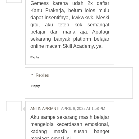
Gemess karena udah 2x daftar
Kartu Prakerja, belum lolos mulu
dapat insentifnya, kwkwkwk. Meski
gitu, aku tetep kok semangat
belajar dari mana aja. Apalagi
sekarang banyak platform belajar
online macam Skill Academy, ya.
Reply
Replies
Reply
ANTIN APRIANTI
APRIL 6, 2022 AT 1:58 PM
Aku sampe sekarang masih belajar
mengelola kecerdasan emosional,
kadang masih susah banget
menjaga emosi ini.