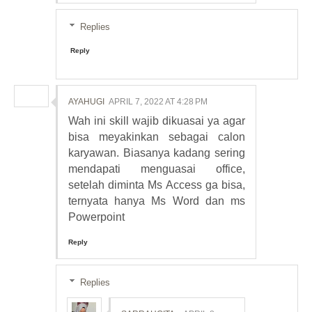
Replies
Reply
AYAHUGI
APRIL 7, 2022 AT 4:28 PM
Wah ini skill wajib dikuasai ya agar
bisa meyakinkan sebagai calon
karyawan. Biasanya kadang sering
mendapati menguasai office,
setelah diminta Ms Access ga bisa,
ternyata hanya Ms Word dan ms
Powerpoint
Reply
Replies