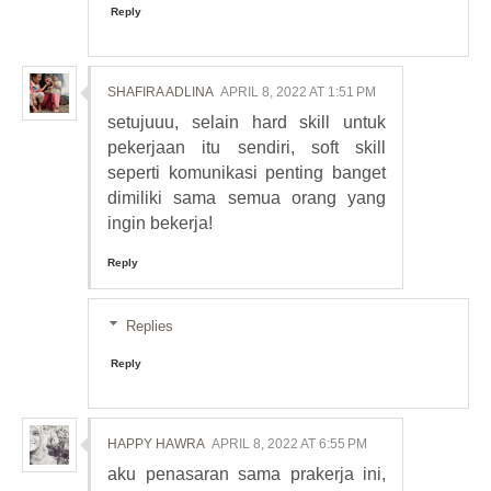
Reply
SHAFIRA ADLINA
APRIL 8, 2022 AT 1:51 PM
setujuuu, selain hard skill untuk
pekerjaan itu sendiri, soft skill
seperti komunikasi penting banget
dimiliki sama semua orang yang
ingin bekerja!
Reply
Replies
Reply
HAPPY HAWRA
APRIL 8, 2022 AT 6:55 PM
aku penasaran sama prakerja ini,