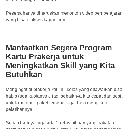
Peserta hanya diharuskan menonton video pembelajaran
yang bisa diakses kapan pun.
Manfaatkan Segera Program
Kartu Prakerja untuk
Meningkatkan Skill yang Kita
Butuhkan
Mengingat di prakerja kali ini, kelas yang ditawarkan bisa
habis (ada kuotanya), jadi sebaiknya kita cepat dan gesit
untuk membeli paket tersebut agar bisa mengikuti
pelatihannya.
Setiap harinya juga ada 1 kelas pilihan yang bakalan