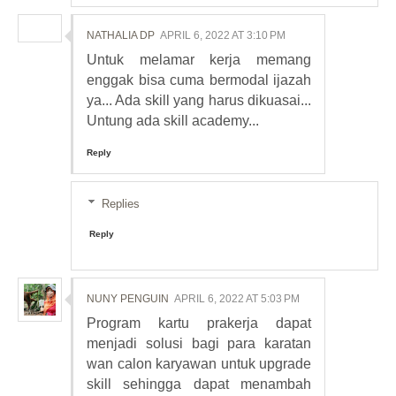
NATHALIA DP
APRIL 6, 2022 AT 3:10 PM
Untuk melamar kerja memang
enggak bisa cuma bermodal ijazah
ya... Ada skill yang harus dikuasai...
Untung ada skill academy...
Reply
Replies
Reply
NUNY PENGUIN
APRIL 6, 2022 AT 5:03 PM
Program kartu prakerja dapat
menjadi solusi bagi para karatan
wan calon karyawan untuk upgrade
skill sehingga dapat menambah