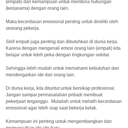
(empati) dan kemampuan untuk membina hubungan
(kerjasama) dengan orang lain.
Maka kecerdasan emosional penting untuk dimiliki oleh
seorang pekerja.
Skill
empati juga penting dan dibutuhkan di dunia kerja.
Karena dengan mengenali emosi orang lain (empati) kita
belajar untuk lebih peka dengan lingkungan sekitar.
Sehingga lebih mudah untuk memahami kebutuhan dan
mendengarkan ide dari orang lain.
Di dunia kerja, kita dituntut untuk bersikap profesional.
Jangan sampai permasalahan pribadi membuat
pekerjaan terganggu. Mulailah untuk melatih kecerdasan
emosional agar lebih siap saat bekerja kelak.
Kemampuan ini penting untuk mengembangkan dan
memunculkan ide-ide baru.