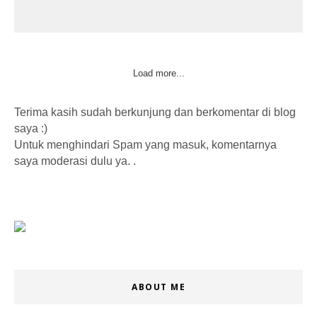
Load more...
Terima kasih sudah berkunjung dan berkomentar di blog
saya :)
Untuk menghindari Spam yang masuk, komentarnya
saya moderasi dulu ya. .
ABOUT ME