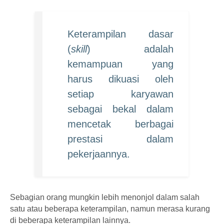
Keterampilan dasar
(
skill
) adalah
kemampuan yang
harus dikuasi oleh
setiap karyawan
sebagai bekal dalam
mencetak berbagai
prestasi dalam
pekerjaannya.
Sebagian orang mungkin lebih menonjol dalam salah
satu atau beberapa keterampilan, namun merasa kurang
di beberapa keterampilan lainnya.