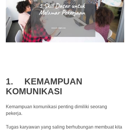
1.
KEMAMPUAN
KOMUNIKASI
Kemampuan komunikasi penting dimiliki seorang
pekerja.
Tugas karyawan yang saling berhubungan membuat kita