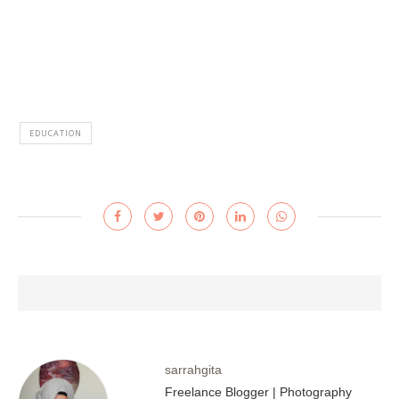
EDUCATION
sarrahgita
Freelance Blogger | Photography