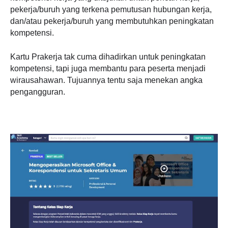
pekerja/buruh yang terkena pemutusan hubungan kerja,
dan/atau pekerja/buruh yang membutuhkan peningkatan
kompetensi.
Kartu
Prakerja
tak cuma dihadirkan untuk peningkatan
kompetensi, tapi juga membantu para peserta menjadi
wirausahawan. Tujuannya tentu saja menekan angka
pengangguran.