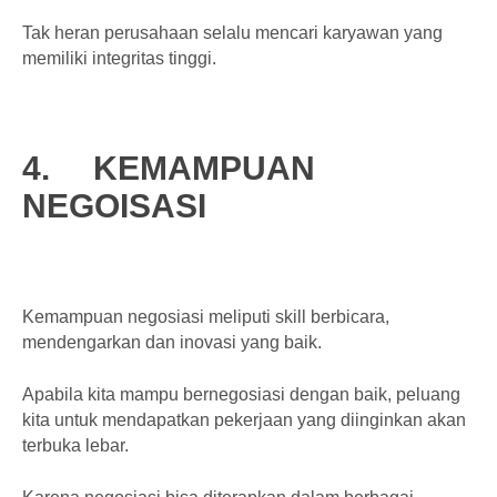
Tak heran perusahaan selalu mencari karyawan yang
memiliki integritas tinggi.
4.
KEMAMPUAN
NEGOISASI
Kemampuan negosiasi meliputi skill berbicara,
mendengarkan dan inovasi yang baik.
Apabila kita mampu bernegosiasi dengan baik, peluang
kita untuk mendapatkan pekerjaan yang diinginkan akan
terbuka lebar.