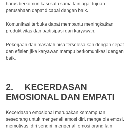
harus berkomunikasi satu sama lain agar tujuan
perusahaan dapat dicapai dengan baik.
Komunikasi terbuka dapat membantu meningkatkan
produktivitas dan partisipasi dari karyawan.
Pekerjaan dan masalah bisa terselesaikan dengan cepat
dan efisien jika karyawan mampu berkomunikasi dengan
baik.
2.
KECERDASAN
EMOSIONAL DAN EMPATI
Kecerdasan emosional merupakan kemampuan
seseorang untuk mengenali emosi diri, mengelola emosi,
memotivasi diri sendiri, mengenali emosi orang lain