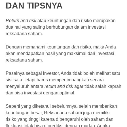
DAN TIPSNYA
Return and risk
atau keuntungan dan risiko merupakan
dua hal yang saling berhubungan dalam investasi
reksadana saham.
Dengan memahami keuntungan dan risiko, maka Anda
akan mendapatkan hasil yang maksimal dari investasi
reksadana saham.
Pasalnya sebagai investor, Anda tidak boleh melihat satu
sisi saja, tetapi harus mempertimbangkan secara
menyeluruh antara
return and risk
agar tidak salah kaprah
dan bisa investasi dengan optimal.
Seperti yang diketahui sebelumnya, selain memberikan
keuntungan besar, Reksadana saham juga memiliki
risiko yang tinggi karena dipengaruhi oleh saham dan
fluktuasi tidak bisa diprediksi dengan mudah. Angka