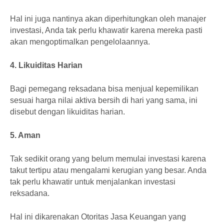
Hal ini juga nantinya akan diperhitungkan oleh manajer
investasi, Anda tak perlu khawatir karena mereka pasti
akan mengoptimalkan pengelolaannya.
4. Likuiditas Harian
Bagi pemegang reksadana bisa menjual kepemilikan
sesuai harga nilai aktiva bersih di hari yang sama, ini
disebut dengan likuiditas harian.
5. Aman
Tak sedikit orang yang belum memulai investasi karena
takut tertipu atau mengalami kerugian yang besar. Anda
tak perlu khawatir untuk menjalankan investasi
reksadana.
Hal ini dikarenakan Otoritas Jasa Keuangan yang