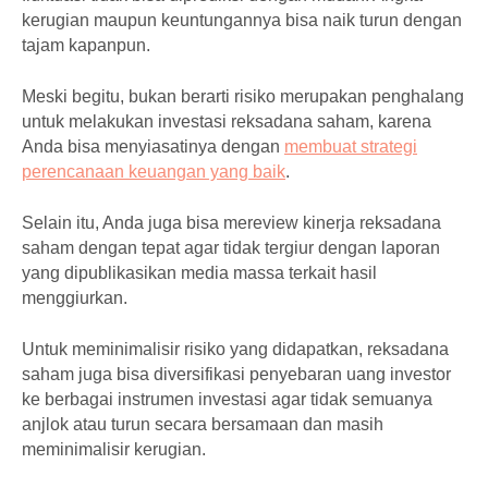
kerugian maupun keuntungannya bisa naik turun dengan
tajam kapanpun.
Meski begitu, bukan berarti risiko merupakan penghalang
untuk melakukan investasi reksadana saham, karena
Anda bisa menyiasatinya dengan
membuat strategi
perencanaan keuangan yang baik
.
Selain itu, Anda juga bisa mereview kinerja reksadana
saham dengan tepat agar tidak tergiur dengan laporan
yang dipublikasikan media massa terkait hasil
menggiurkan.
Untuk meminimalisir risiko yang didapatkan, reksadana
saham juga bisa diversifikasi penyebaran uang investor
ke berbagai instrumen investasi agar tidak semuanya
anjlok atau turun secara bersamaan dan masih
meminimalisir kerugian.