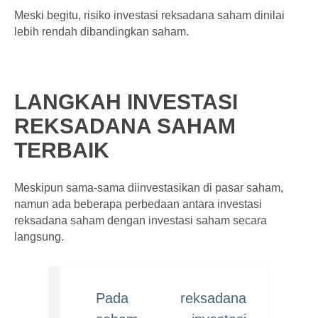
Meski begitu, risiko investasi reksadana saham dinilai
lebih rendah dibandingkan saham.
LANGKAH INVESTASI
REKSADANA SAHAM
TERBAIK
Meskipun sama-sama diinvestasikan di pasar saham,
namun ada beberapa perbedaan antara investasi
reksadana saham dengan investasi saham secara
langsung.
Pada reksadana