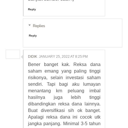
Reply
Replies
Reply
DIDIK
JANUARY 25, 2022 AT 8:25 PM
Bener banget kak. Reksa dana
saham emang yang paling tinggi
risikonya, selain investasi saham
sendiri. Tapi bagi aku lumayan
menantang krn peluang imbal
hasilnya juga lebih tinggi
dibandingkan reksa dana lainnya.
Buat diversifikasi sih ok banget.
Apalagi reksa dana ini cocok utk
jangka panjang. Minimal 3-5 tahun