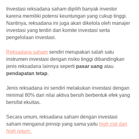
Investasi reksadana saham dipilih banyak investor
karena memiliki potensi keuntungan yang cukup tinggi.
Nantinya, reksadana ini juga akan dikelola oleh manajer
investasi yang terdiri dari komite investasi serta
pengelolaan investasi.
Reksadana saham
sendiri merupakan salah satu
instrumen investasi dengan risiko tinggi dibandingkan
jenis reksadana lainnya seperti
pasar uang
atau
pendapatan tetap
.
Jenis reksadana ini sendiri melakukan investasi dengan
minimal 80% dari nilai aktiva bersih berbentuk efek yang
bersifat ekuitas.
Secara umum, reksadana saham dengan investasi
saham menganut prinsip yang sama yaitu
high risk
dan
high return
.