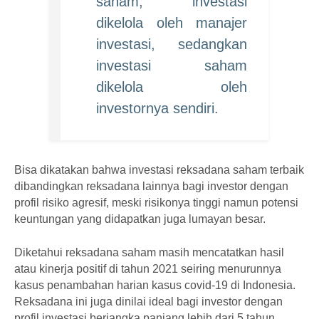
saham, investasi
dikelola oleh manajer
investasi, sedangkan
investasi saham
dikelola oleh
investornya sendiri.
Bisa dikatakan bahwa investasi reksadana saham terbaik
dibandingkan reksadana lainnya bagi investor dengan
profil risiko agresif, meski risikonya tinggi namun potensi
keuntungan yang didapatkan juga lumayan besar.
Diketahui reksadana saham masih mencatatkan hasil
atau kinerja positif di tahun 2021 seiring menurunnya
kasus penambahan harian kasus covid-19 di Indonesia.
Reksadana ini juga dinilai ideal bagi investor dengan
profil investasi berjangka panjang lebih dari 5 tahun.