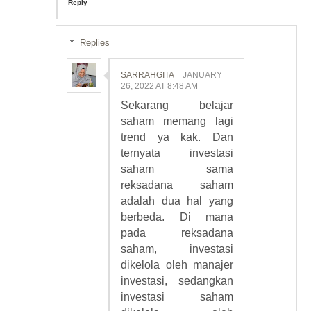
Reply
Replies
SARRAHGITA
JANUARY
26, 2022 AT 8:48 AM
Sekarang belajar
saham memang lagi
trend ya kak. Dan
ternyata investasi
saham sama
reksadana saham
adalah dua hal yang
berbeda. Di mana
pada reksadana
saham, investasi
dikelola oleh manajer
investasi, sedangkan
investasi saham