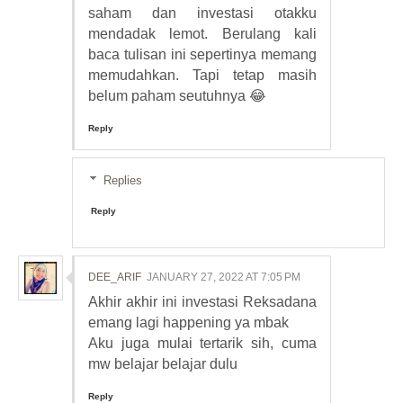
saham dan investasi otakku
mendadak lemot. Berulang kali
baca tulisan ini sepertinya memang
memudahkan. Tapi tetap masih
belum paham seutuhnya 😂
Reply
Replies
Reply
DEE_ARIF
JANUARY 27, 2022 AT 7:05 PM
Akhir akhir ini investasi Reksadana
emang lagi happening ya mbak
Aku juga mulai tertarik sih, cuma
mw belajar belajar dulu
Reply