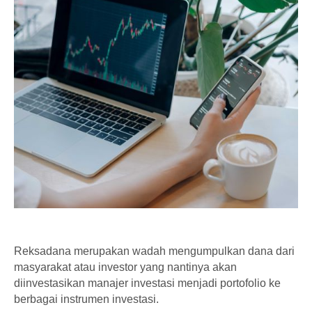
Reksadana merupakan wadah mengumpulkan dana dari
masyarakat atau investor yang nantinya akan
diinvestasikan manajer investasi menjadi portofolio ke
berbagai instrumen investasi.