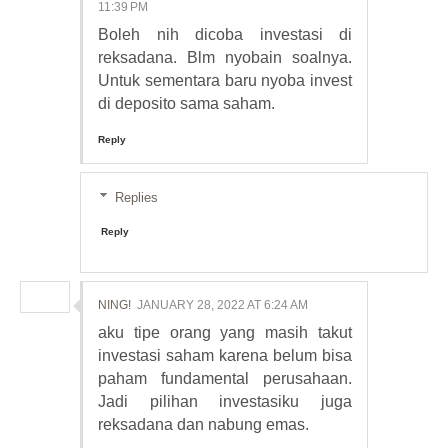
11:39 PM
Boleh nih dicoba investasi di
reksadana. Blm nyobain soalnya.
Untuk sementara baru nyoba invest
di deposito sama saham.
Reply
Replies
Reply
NING!
JANUARY 28, 2022 AT 6:24 AM
aku tipe orang yang masih takut
investasi saham karena belum bisa
paham fundamental perusahaan.
Jadi pilihan investasiku juga
reksadana dan nabung emas.