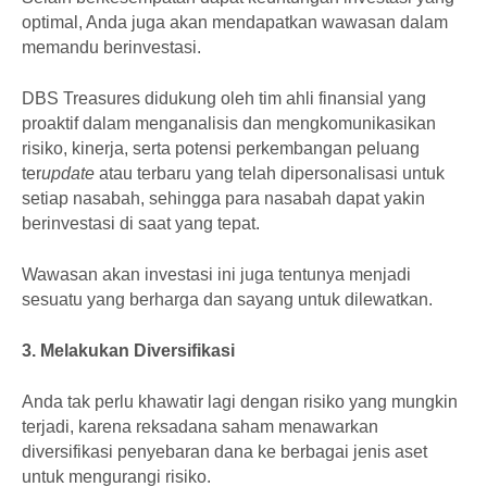
optimal, Anda juga akan mendapatkan wawasan dalam
memandu berinvestasi.
DBS Treasures didukung oleh tim ahli finansial yang
proaktif dalam menganalisis dan mengkomunikasikan
risiko, kinerja, serta potensi perkembangan peluang
ter
update
atau terbaru yang telah dipersonalisasi untuk
setiap nasabah, sehingga para nasabah dapat yakin
berinvestasi di saat yang tepat.
Wawasan akan investasi ini juga tentunya menjadi
sesuatu yang berharga dan sayang untuk dilewatkan.
3. Melakukan Diversifikasi
Anda tak perlu khawatir lagi dengan risiko yang mungkin
terjadi, karena reksadana saham menawarkan
diversifikasi penyebaran dana ke berbagai jenis aset
untuk mengurangi risiko.