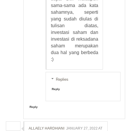
sama-sama ada kata
sahamnya, seperti
yang sudah diulas di
tulisan diatas,
investasi saham dan
investasi di reksadana
saham merupakan
dua hal yang berbeda
:)
Replies
Reply
Reply
ALLAELY HARDHIANI
JANUARY 27, 2022 AT