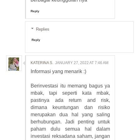
Reply
Replies
Reply
KATERINA S.
JANUARY 27, 2022 AT 7:46 AM
Informasi yang menarik :)
Berinvestasi itu memang bagus ya
mbak, tapi seperti kata mbak,
pastinya ada return and risk,
dimana keuntungan dan risiko
merupakan dua hal yang saling
berhubungan. Jadi penting untuk
paham dulu semua hal dalam
investasi reksadana saham, jangan