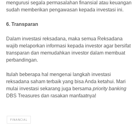
mengurusi segala permasalahan finansial atau keuangan
sudah memberikan pengawasan kepada investasi ini.
6. Transparan
Dalam investasi reksadana, maka semua Reksadana
wajib melaporkan informasi kepada investor agar bersifat
transparan dan memudahkan investor dalam membuat
perbandingan.
Itulah beberapa hal mengenai langkah investasi
reksadana saham terbaik yang bisa Anda ketahui. Mari
mulai investasi sekarang juga bersama
priority banking
DBS Treasures dan rasakan manfaatnya!
FINANCIAL