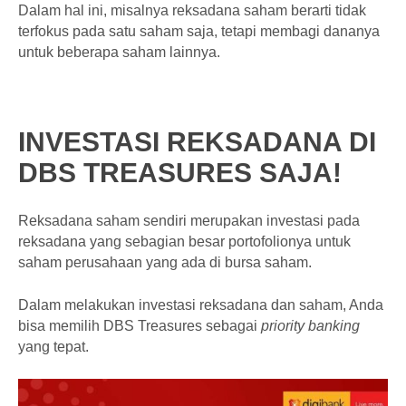
Dalam hal ini, misalnya reksadana saham berarti tidak
terfokus pada satu saham saja, tetapi membagi dananya
untuk beberapa saham lainnya.
INVESTASI REKSADANA DI
DBS TREASURES SAJA!
Reksadana saham sendiri merupakan investasi pada
reksadana yang sebagian besar portofolionya untuk
saham perusahaan yang ada di bursa saham.
Dalam melakukan investasi reksadana dan saham, Anda
bisa memilih DBS Treasures sebagai
priority banking
yang tepat.