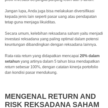
Jangan lupa, Anda juga bisa melakukan diversifikasi
kepada jenis lain seperti pasar uang atau pendapatan
tetap guna menjaga likuiditas.
Secara umum, kelebihan reksadana saham yaitu menjadi
investasi reksadana yang paling optimal dalam potensi
keuntungan dibandingkan dengan reksadana lainnya.
Rata-rata return yang didapatkan mencapai
20% dalam
setahun
yang artinya dalam 5 tahun bisa mendapatkan
return
sebesar 100%, dengan catatan kinerja portofolio
dan kondisi pasar mendukung.
MENGENAL RETURN AND
RISK REKSADANA SAHAM