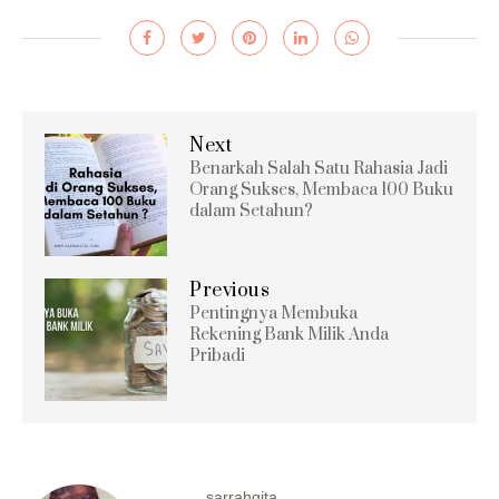
Next
Benarkah Salah Satu Rahasia Jadi
Orang Sukses, Membaca 100 Buku
dalam Setahun?
Previous
Pentingnya Membuka
Rekening Bank Milik Anda
Pribadi
sarrahgita