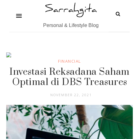
Personal & Lifestyle Blog
FINANCIAL
Investasi Reksadana Saham
Optimal di DBS Treasures
NOVEMBER 22, 2021