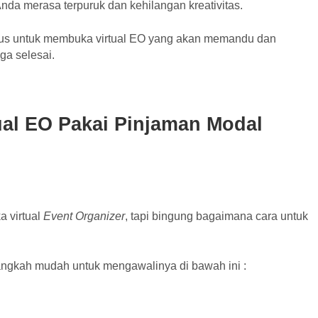
da merasa terpuruk dan kehilangan kreativitas.
agus untuk membuka virtual EO yang akan memandu dan
ga selesai.
al EO Pakai Pinjaman Modal
a virtual
Event Organizer
, tapi bingung bagaimana cara untuk
langkah mudah untuk mengawalinya di bawah ini :