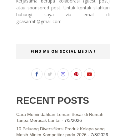
kerjasama berupa kolaborasi (guest post)
atau sponsored post. Untuk kontak silahkan
hubungi saya via email di
gitasarrah@gmail.com
FIND ME ON SOCIAL MEDIA !
RECENT POSTS
Cara Memindahkan Lemari Besar di Rumah
Tanpa Merusak Lantai
- 7/3/2026
10 Peluang Diversifikasi Produk Kelapa yang
Masih Minim Kompetitor pada 2026
- 7/3/2026