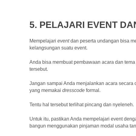
5. PELAJARI EVENT D
Mempelajari
event
dan peserta undangan bisa 
kelangsungan suatu event.
Anda bisa membuat pembawaan acara dan tema 
tersebut.
Jangan sampai Anda menjalankan acara secara ca
yang memakai
dresscode
formal.
Tentu hal tersebut terlihat pincang dan nyeleneh.
Untuk itu, pastikan Anda mempelajari event deng
bangun menggunakan pinjaman modal usaha tanp