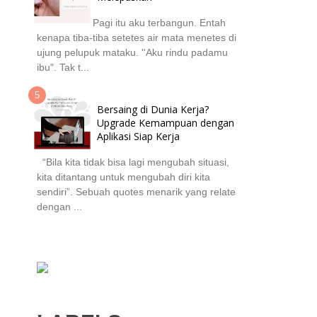
Pagi itu aku terbangun. Entah
kenapa tiba-tiba setetes air mata menetes di
ujung pelupuk mataku. ''Aku rindu padamu
ibu". Tak t...
Bersaing di Dunia Kerja?
Upgrade Kemampuan dengan
Aplikasi Siap Kerja
“Bila kita tidak bisa lagi mengubah situasi,
kita ditantang untuk mengubah diri kita
sendiri”. Sebuah quotes menarik yang relate
dengan ...