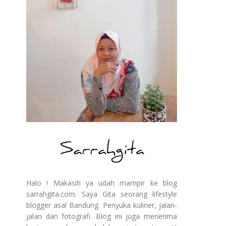
Halo ! Makasih ya udah mampir ke blog
sarrahgita.com. Saya Gita seorang lifestyle
blogger asal Bandung. Penyuka kuliner, jalan-
jalan dan fotografi. Blog ini juga menerima