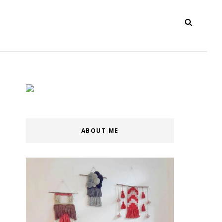
ABOUT ME