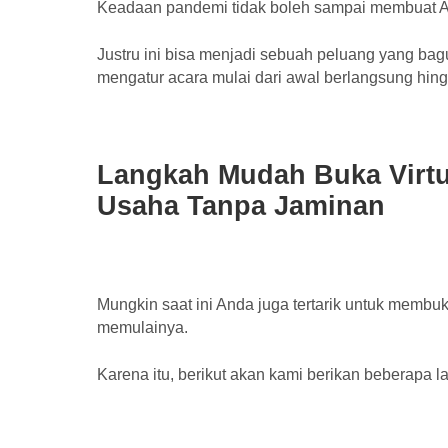
Keadaan pandemi tidak boleh sampai membuat An
Justru ini bisa menjadi sebuah peluang yang b
mengatur acara mulai dari awal berlangsung hing
Langkah Mudah Buka Virtu
Usaha Tanpa Jaminan
Mungkin saat ini Anda juga tertarik untuk membuk
memulainya.
Karena itu, berikut akan kami berikan beberapa 