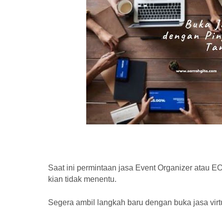
Saat ini permintaan jasa Event Organizer atau E
kian tidak menentu.
Segera ambil langkah baru dengan buka jasa vir