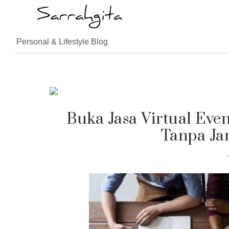
Personal & Lifestyle Blog
Buka Jasa Virtual Eve
Tanpa Ja