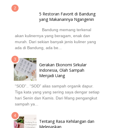
5 Restoran Favorit di Bandung
yang Makanannya Ngangenin
Bandung memang terkenal
akan kulinernya yang beragam, enak dan
murah. Dari sekian banyak jenis kuliner yang
ada di Bandung, ada be...
Gerakan Ekonomi Sirkular
Indonesia, Olah Sampah
Menjadi Uang
“SOD”.. “SOD” alias sampah organik dapur.
Tiga kata yang yang sering saya dengar setiap
hari Senin dan Kamis. Dari Mang pengangkut
sampah ya...
Tentang Rasa Kehilangan dan
Melepaskan