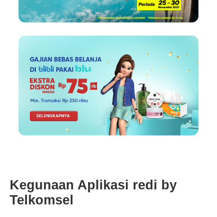
Kegunaan Aplikasi redi by
Telkomsel