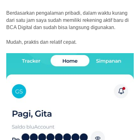
Berdasarkan pengalaman pribadi, dalam waktu kurang
dari satu jam saya sudah memiliki rekening aktif baru di
BCA Digital dan sudah bisa langsung digunakan.
Mudah, praktis dan relatif cepat.