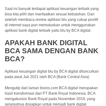
Saat ini banyak terdapat aplikasi keuangan terbaik yang
bisa kita pilih dan manfaatkan sesuai kebutuhan. Dan
setelah membaca
review
aplikasi blu yang cukup positif
di internet saya pun memutuskan untuk menggunakan
aplikasi bank digital terbaik yaitu blu by BCA digital.
APAKAH BANK DIGITAL
BCA SAMA DENGAN BANK
BCA?
Aplikasi keuangan digital blu by BCA digital diluncurkan
pada awal Juli 2021 oleh BCA (Bank Central Asia)
Mengutip dari laman bisnis.com BCA digital merupakan
hasil transformasi dari PT Bank Royal Indonesia. BCA
mengakuisisi Bank Royal pada November 2019, yang
selanjutnya disiapkan untuk menjadi bank digital