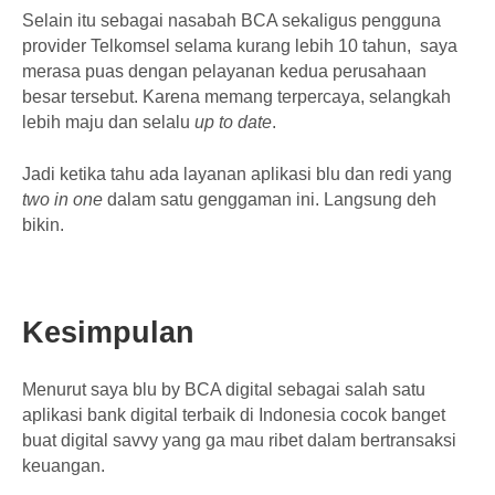
Selain itu sebagai nasabah BCA sekaligus pengguna
provider Telkomsel selama kurang lebih 10 tahun, saya
merasa puas dengan pelayanan kedua perusahaan
besar tersebut. Karena memang terpercaya, selangkah
lebih maju dan selalu
up to date
.
Jadi ketika tahu ada layanan aplikasi blu dan redi yang
two in one
dalam satu genggaman ini. Langsung deh
bikin.
Kesimpulan
Menurut saya blu by BCA digital sebagai salah satu
aplikasi bank digital terbaik di Indonesia cocok banget
buat digital savvy yang ga mau ribet dalam bertransaksi
keuangan.