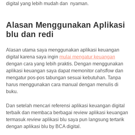
digital yang lebih mudah dan nyaman.
Alasan Menggunakan Aplikasi
blu dan redi
Alasan utama saya menggunakan aplikasi keuangan
digital karena saya ingin
mulai mengatur keuangan
dengan cara yang lebih praktis. Dengan menggunakan
aplikasi keuangan saya dapat memonitor
cahsflow
dan
mengatur pos-pos tabungan sesuai kebutuhan. Tanpa
harus menggunakan cara manual dengan menulis di
buku.
Dan setelah mencari referensi aplikasi keuangan digital
terbaik dan membaca berbagai review aplikasi keuangan
termasuk
review
aplikasi blu saya pun langsung tertarik
dengan aplikasi blu by BCA digital.