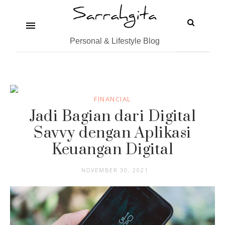
Personal & Lifestyle Blog
FINANCIAL
Jadi Bagian dari Digital
Savvy dengan Aplikasi
Keuangan Digital
NOVEMBER 30, 2021