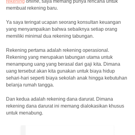
rekening
online
, saya memang punya rencana untuk
membuat rekening baru.
Ya saya teringat ucapan seorang konsultan keuangan
yang menyampaikan bahwa sebaiknya setiap orang
memiliki minimal dua rekening tabungan.
Rekening pertama adalah rekening operasional.
Rekening yang merupakan tabungan utama untuk
menampung uang yang berasal dari gaji kita. Dimana
uang tersebut akan kita gunakan untuk biaya hidup
sehari-hari seperti biaya sekolah anak hingga kebutuhan
belanja rumah tangga.
Dan kedua adalah rekening dana darurat. Dimana
rekening dana darurat ini memang dialokasikan khusus
untuk menabung.