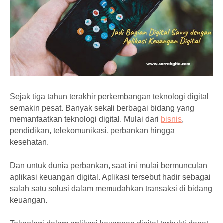
Sejak tiga tahun terakhir perkembangan teknologi digital
semakin pesat. Banyak sekali berbagai bidang yang
memanfaatkan teknologi digital. Mulai dari
bisnis
,
pendidikan, telekomunikasi, perbankan hingga
kesehatan.
Dan untuk dunia perbankan, saat ini mulai bermunculan
aplikasi keuangan digital. Aplikasi tersebut hadir sebagai
salah satu solusi dalam memudahkan transaksi di bidang
keuangan.