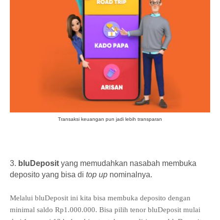
Transaksi keuangan pun jadi lebih transparan
3.
bluDeposit
yang memudahkan nasabah membuka
deposito yang bisa di
top up
nominalnya.
Melalui bluDeposit ini kita bisa membuka deposito dengan
minimal saldo Rp1.000.000.
Bisa pilih tenor bluDeposit mulai