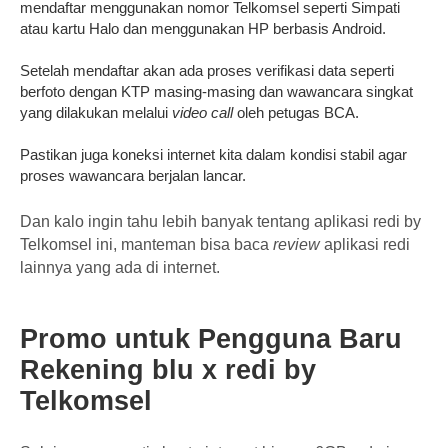
mendaftar menggunakan nomor Telkomsel seperti Simpati
atau kartu Halo dan menggunakan HP berbasis Android.
Setelah mendaftar akan ada proses verifikasi data seperti
berfoto dengan KTP masing-masing dan wawancara singkat
yang dilakukan melalui
video call
oleh petugas BCA.
Pastikan juga koneksi internet kita dalam kondisi stabil agar
proses wawancara berjalan lancar.
Dan kalo ingin tahu lebih banyak tentang aplikasi redi by
Telkomsel ini, manteman bisa baca
review
aplikasi redi
lainnya yang ada di internet.
Promo untuk Pengguna Baru
Rekening blu x redi by
Telkomsel