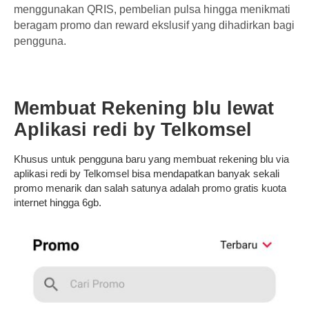
menggunakan QRIS, pembelian pulsa hingga menikmati
beragam promo dan reward ekslusif yang dihadirkan bagi
pengguna.
Membuat Rekening blu lewat
Aplikasi redi by Telkomsel
Khusus untuk pengguna baru yang membuat rekening blu via
aplikasi redi by Telkomsel bisa mendapatkan banyak sekali
promo menarik dan salah satunya adalah promo gratis kuota
internet hingga 6gb.