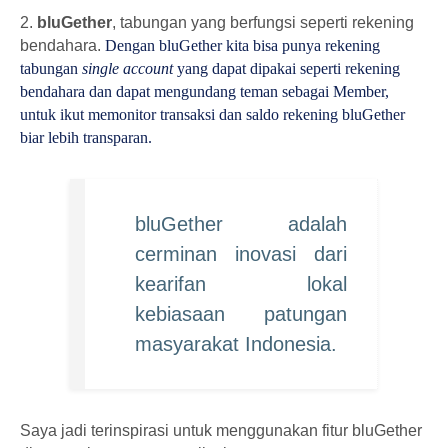
2.
bluGether
, tabungan yang berfungsi seperti rekening
bendahara.
Dengan bluGether kita bisa punya rekening
tabungan
single account
yang dapat dipakai seperti rekening
bendahara dan dapat mengundang teman sebagai Member,
untuk ikut memonitor transaksi dan saldo rekening bluGether
biar lebih transparan.
bluGether adalah
cerminan inovasi dari
kearifan lokal
kebiasaan patungan
masyarakat Indonesia.
Saya jadi terinspirasi untuk menggunakan fitur bluGether