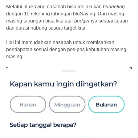
Melalui bluSaving nasabah bisa melakukan
budgeting
dengan 10 rekening tabungan bluSaving. Dan masing-
masing tabungan bisa kita atur
budget
nya sesuai tujuan
dan durasi nabung sesuai target kita.
Hal ini memudahkan nasabah untuk memisahkan
pendapatan sesuai dengan pos-pos kebutuhan masing-
masing.