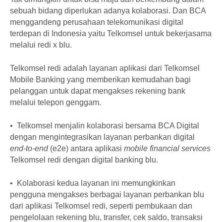
sebuah bidang diperlukan adanya kolaborasi. Dan BCA
menggandeng perusahaan telekomunikasi digital
terdepan di Indonesia yaitu Telkomsel untuk bekerjasama
melalui redi x blu.
Telkomsel redi adalah layanan aplikasi dari Telkomsel
Mobile Banking yang memberikan kemudahan bagi
pelanggan untuk dapat mengakses rekening bank
melalui telepon genggam.
• Telkomsel menjalin kolaborasi bersama BCA Digital
dengan mengintegrasikan layanan perbankan digital
end-to-end
(e2e) antara aplikasi
mobile financial services
Telkomsel redi dengan digital banking blu.
• Kolaborasi kedua layanan ini memungkinkan
pengguna mengakses berbagai layanan perbankan blu
dari aplikasi Telkomsel redi, seperti pembukaan dan
pengelolaan rekening blu, transfer, cek saldo, transaksi