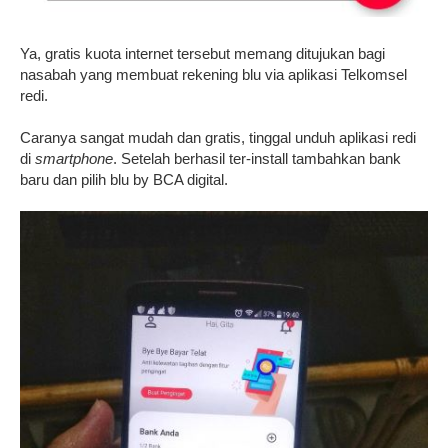
Ya, gratis kuota internet tersebut memang ditujukan bagi
nasabah yang membuat rekening blu via aplikasi Telkomsel
redi.
Caranya sangat mudah dan gratis, tinggal unduh aplikasi redi
di
smartphone
. Setelah berhasil ter-install tambahkan bank
baru dan pilih blu by BCA digital.