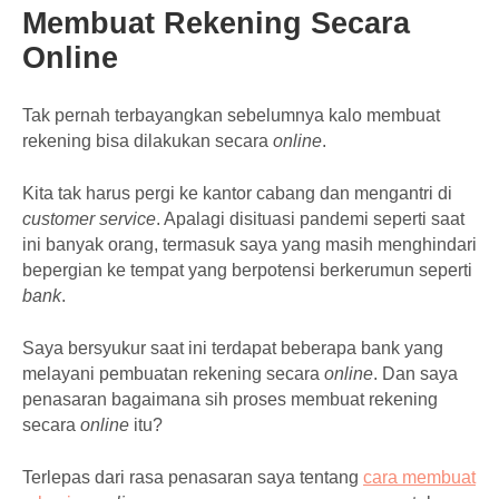
Membuat Rekening Secara
Online
Tak pernah terbayangkan sebelumnya kalo membuat
rekening bisa dilakukan secara
online
.
Kita tak harus pergi ke kantor cabang dan mengantri di
customer service
. Apalagi disituasi pandemi seperti saat
ini banyak orang, termasuk saya yang masih menghindari
bepergian ke tempat yang berpotensi berkerumun seperti
bank
.
Saya bersyukur saat ini terdapat beberapa bank yang
melayani pembuatan rekening secara
online
. Dan saya
penasaran bagaimana sih proses membuat rekening
secara
online
itu?
Terlepas dari rasa penasaran saya tentang
cara membuat