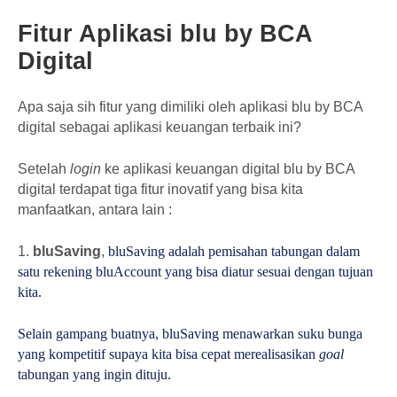
Fitur Aplikasi blu by BCA
Digital
Apa saja sih fitur yang dimiliki oleh aplikasi blu by BCA
digital sebagai aplikasi keuangan terbaik ini?
Setelah
login
ke aplikasi keuangan digital blu by BCA
digital terdapat tiga fitur inovatif yang bisa kita
manfaatkan, antara lain :
1.
bluSaving
,
bluSaving adalah pemisahan tabungan dalam
satu rekening bluAccount yang bisa diatur sesuai dengan tujuan
kita.
Selain gampang buatnya, bluSaving menawarkan suku bunga
yang kompetitif supaya kita bisa cepat merealisasikan
goal
tabungan yang ingin dituju.