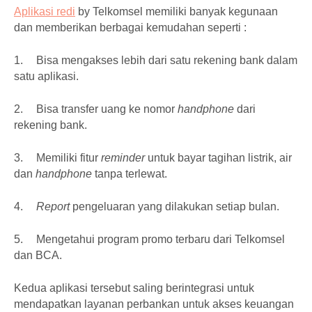
Aplikasi redi
by Telkomsel memiliki banyak kegunaan
dan memberikan berbagai kemudahan seperti :
1.
Bisa mengakses lebih dari satu rekening bank dalam
satu aplikasi.
2.
Bisa transfer uang ke nomor
handphone
dari
rekening bank.
3.
Memiliki fitur
reminder
untuk bayar tagihan listrik, air
dan
handphone
tanpa terlewat.
4.
Report
pengeluaran yang dilakukan setiap bulan.
5.
Mengetahui program promo terbaru dari Telkomsel
dan BCA.
Kedua aplikasi tersebut saling berintegrasi untuk
mendapatkan layanan perbankan untuk akses keuangan