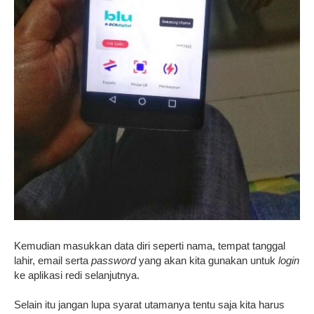
Kemudian masukkan data diri seperti nama, tempat tanggal
lahir, email serta
password
yang akan kita gunakan untuk
login
ke aplikasi redi selanjutnya.
Selain itu jangan lupa syarat utamanya tentu saja kita harus