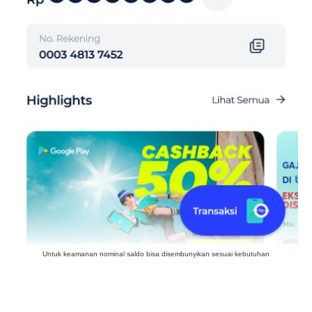
Untuk keamanan nominal saldo bisa disembunyikan sesuai kebutuhan