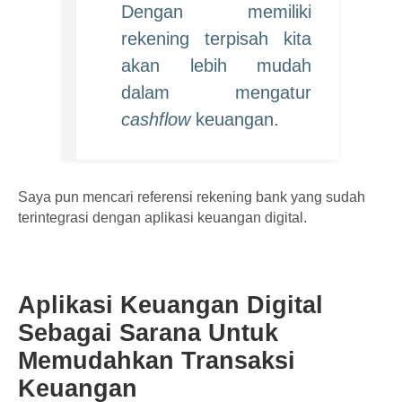
Dengan memiliki
rekening terpisah kita
akan lebih mudah
dalam mengatur
cashflow
keuangan.
Saya pun mencari referensi rekening bank yang sudah
terintegrasi dengan aplikasi keuangan digital.
Aplikasi Keuangan Digital
Sebagai Sarana Untuk
Memudahkan Transaksi
Keuangan