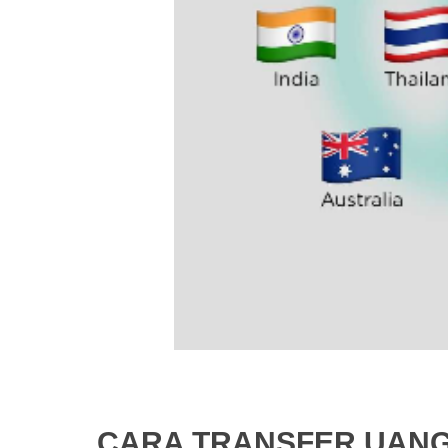
CARA TRANSFER UANG