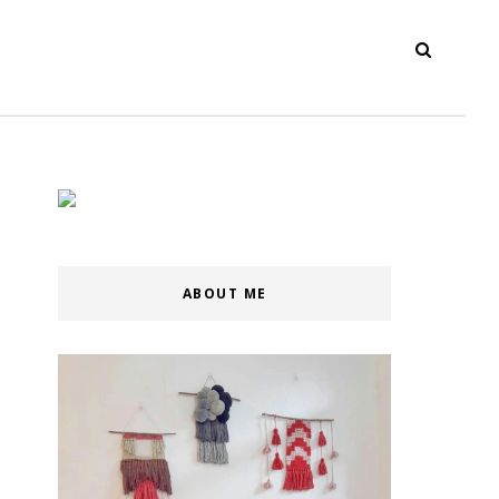
ABOUT ME