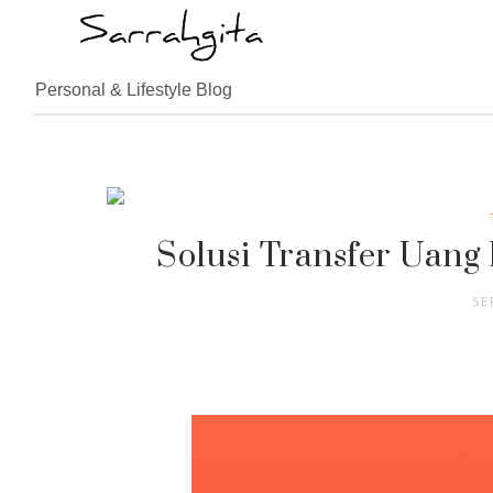
Personal & Lifestyle Blog
Solusi Transfer Uang
SE