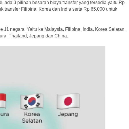
ada 3 pilihan besaran biaya transfer yang tersedia yaitu Rp
k transfer Filipina, Korea dan India serta Rp 65.000 untuk
11 negara. Yaitu ke Malaysia, Filipina, India, Korea Selatan,
pura, Thailand, Jepang dan China.