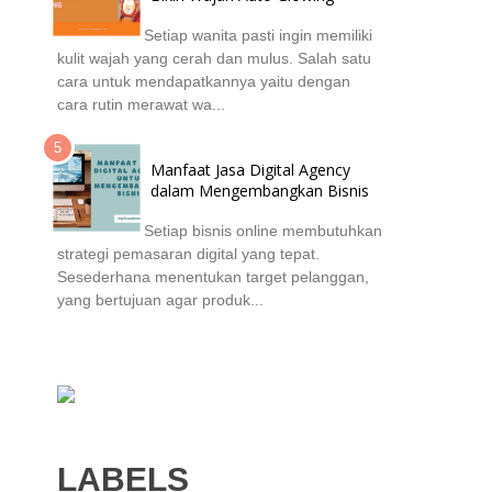
Setiap wanita pasti ingin memiliki
kulit wajah yang cerah dan mulus. Salah satu
cara untuk mendapatkannya yaitu dengan
cara rutin merawat wa...
Manfaat Jasa Digital Agency
dalam Mengembangkan Bisnis
Setiap bisnis online membutuhkan
strategi pemasaran digital yang tepat.
Sesederhana menentukan target pelanggan,
yang bertujuan agar produk...
LABELS