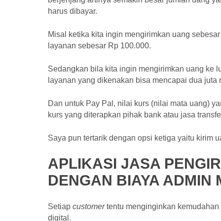
harus dibayar.
Misal ketika kita ingin mengirimkan uang sebesa
layanan sebesar Rp 100.000.
Sedangkan bila kita ingin mengirimkan uang ke lu
layanan yang dikenakan bisa mencapai dua juta 
Dan untuk Pay Pal, nilai kurs (nilai mata uang
kurs yang diterapkan pihak bank atau jasa transf
Saya pun tertarik dengan opsi ketiga yaitu kirim 
APLIKASI JASA PENGI
DENGAN BIAYA ADMIN
Setiap
customer
tentu menginginkan kemudahan 
digital.