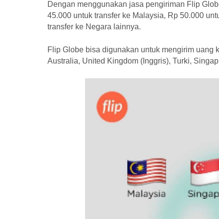
Dengan menggunakan jasa pengiriman Flip Globe, 
45.000 untuk transfer ke Malaysia, Rp 50.000 untu
transfer ke Negara lainnya.
Flip Globe bisa digunakan untuk mengirim uang ke 
Australia, United Kingdom (Inggris), Turki, Singa