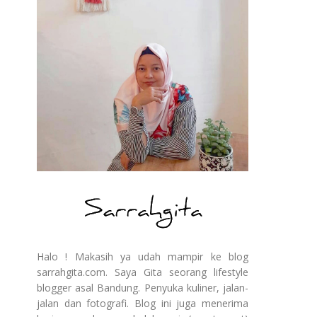
Halo ! Makasih ya udah mampir ke blog
sarrahgita.com. Saya Gita seorang lifestyle
blogger asal Bandung. Penyuka kuliner, jalan-
jalan dan fotografi. Blog ini juga menerima