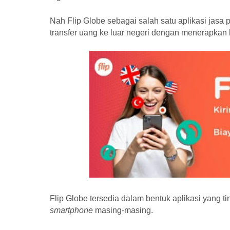
Nah Flip Globe sebagai salah satu aplikasi jasa 
transfer uang ke luar negeri dengan menerapkan b
Flip Globe tersedia dalam bentuk aplikasi yang t
smartphone
masing-masing.