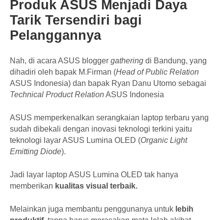
Produk ASUS Menjadi Daya
Tarik Tersendiri bagi
Pelanggannya
Nah, di acara ASUS blogger
gathering
di Bandung, yang
dihadiri oleh bapak M.Firman (
Head of Public Relation
ASUS Indonesia) dan bapak Ryan Danu Utomo sebagai
Technical Product Relation
ASUS Indonesia
ASUS memperkenalkan serangkaian laptop terbaru yang
sudah dibekali dengan inovasi teknologi terkini yaitu
teknologi layar ASUS Lumina OLED (
Organic Light
Emitting Diode
).
Jadi layar laptop ASUS Lumina OLED tak hanya
memberikan
kualitas visual terbaik.
Melainkan juga membantu penggunanya untuk
lebih