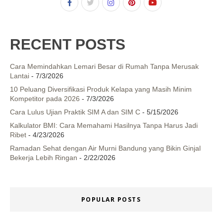
RECENT POSTS
Cara Memindahkan Lemari Besar di Rumah Tanpa Merusak
Lantai
- 7/3/2026
10 Peluang Diversifikasi Produk Kelapa yang Masih Minim
Kompetitor pada 2026
- 7/3/2026
Cara Lulus Ujian Praktik SIM A dan SIM C
- 5/15/2026
Kalkulator BMI: Cara Memahami Hasilnya Tanpa Harus Jadi
Ribet
- 4/23/2026
Ramadan Sehat dengan Air Murni Bandung yang Bikin Ginjal
Bekerja Lebih Ringan
- 2/22/2026
POPULAR POSTS