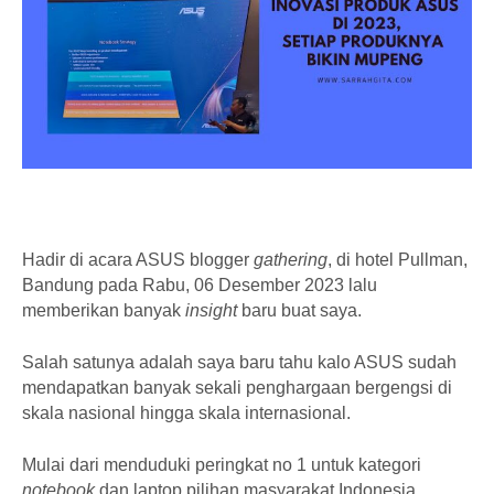
Hadir di acara ASUS blogger
gathering
, di hotel Pullman,
Bandung pada Rabu, 06 Desember 2023 lalu
memberikan banyak
insight
baru buat saya.
Salah satunya adalah saya baru tahu kalo ASUS sudah
mendapatkan banyak sekali penghargaan bergengsi di
skala nasional hingga skala internasional.
Mulai dari menduduki peringkat no 1 untuk kategori
notebook
dan laptop pilihan masyarakat Indonesia.