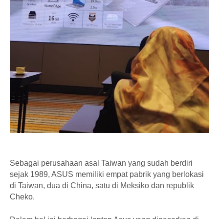
Sebagai perusahaan asal Taiwan yang sudah berdiri
sejak 1989, ASUS memiliki empat pabrik yang berlokasi
di Taiwan, dua di China, satu di Meksiko dan republik
Cheko.