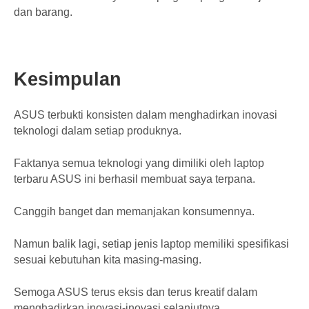
dan barang.
Kesimpulan
ASUS terbukti konsisten dalam menghadirkan inovasi
teknologi dalam setiap produknya.
Faktanya semua teknologi yang dimiliki oleh laptop
terbaru ASUS ini berhasil membuat saya terpana.
Canggih banget dan memanjakan konsumennya.
Namun balik lagi, setiap jenis laptop memiliki spesifikasi
sesuai kebutuhan kita masing-masing.
Semoga ASUS terus eksis dan terus kreatif dalam
menghadirkan inovasi-inovasi selanjutnya.