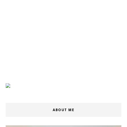
ABOUT ME