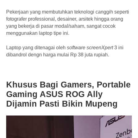
Pekerjaan yang membutuhkan teknologi canggih seperti
fotografer professional, desainer, arsitek hingga orang
yang bekerja di pasar modal/saham, sangat cocok
menggunakan laptop tipe ini.
Laptop yang ditenagai oleh
software
screenXpert
3 ini
dibandrol dengn harga mulai Rp 38 juta rupiah.
Khusus Bagi Gamers, Portable
Gaming ASUS ROG Ally
Dijamin Pasti Bikin Mupeng