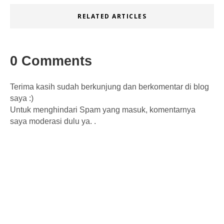
RELATED ARTICLES
0 Comments
Terima kasih sudah berkunjung dan berkomentar di blog
saya :)
Untuk menghindari Spam yang masuk, komentarnya
saya moderasi dulu ya. .