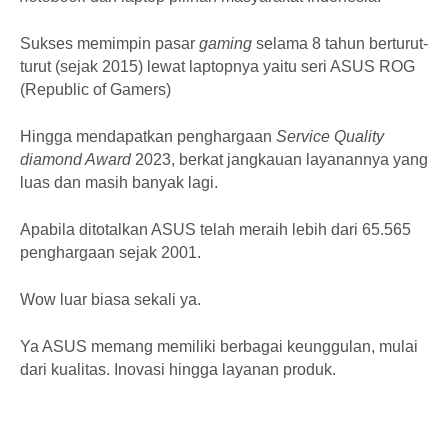
Sukses memimpin pasar
gaming
selama 8 tahun berturut-
turut (sejak 2015) lewat laptopnya yaitu seri ASUS ROG
(Republic of Gamers)
Hingga mendapatkan penghargaan
Service Quality
diamond Award
2023, berkat jangkauan layanannya yang
luas dan masih banyak lagi.
Apabila ditotalkan ASUS telah meraih lebih dari 65.565
penghargaan sejak 2001.
Wow luar biasa sekali ya.
Ya ASUS memang memiliki berbagai keunggulan, mulai
dari kualitas. Inovasi hingga layanan produk.