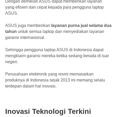
Dengan demikian ASUS dapat memberikan layanan
yang efisien dan cepat kepada para pengguna laptop
ASUS.
ASUS juga memberikan
layanan purna jual selama dua
tahun
untuk semua laptop dan menyediakan layanan
garansi internasional.
Sehingga pengguna laptop ASUS di Indonesia dapat
mengklaim garansi mereka ketika sedang berada di luar
negeri.
Perusahaan elektronik yang resmi memasarkan
produknya di Indonesia sejak 2013 ini memang selalu
terdepan dalam hal inovasi.
Inovasi Teknologi Terkini