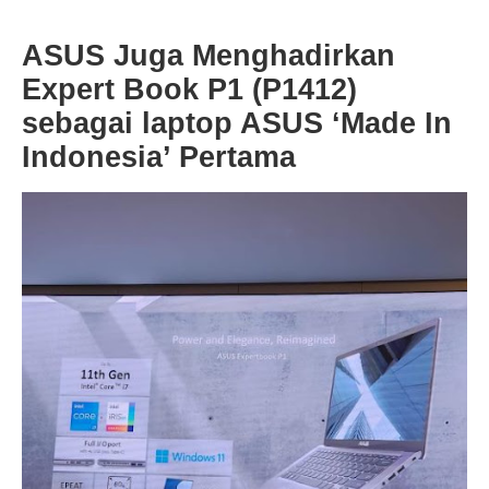
ASUS Juga Menghadirkan
Expert Book P1 (P1412)
sebagai laptop ASUS ‘Made In
Indonesia’ Pertama