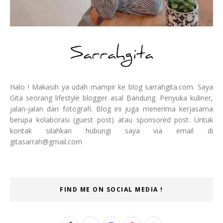
Halo ! Makasih ya udah mampir ke blog sarrahgita.com. Saya
Gita seorang lifestyle blogger asal Bandung. Penyuka kuliner,
jalan-jalan dan fotografi. Blog ini juga menerima kerjasama
berupa kolaborasi (guest post) atau sponsored post. Untuk
kontak silahkan hubungi saya via email di
gitasarrah@gmail.com
FIND ME ON SOCIAL MEDIA !