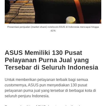
Prosentasi penjualan (market share) notebook ASUS di Indonesia mencapai hingga
41%
ASUS Memiliki 130 Pusat
Pelayanan Purna Jual yang
Tersebar di Seluruh Indonesia
Untuk memberikan pelayanan terbaik bagi semua
customer
nya, ASUS pun menyediakan 130 pusat
pelayanan purna jual yang tersebar di berbagai kota di
seluruh penjuru Indonesia.