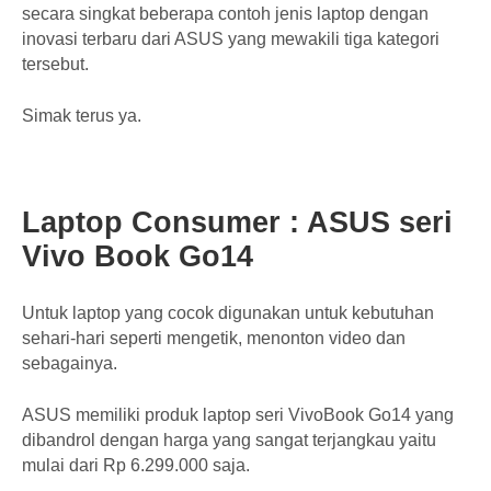
secara singkat beberapa contoh jenis laptop dengan
inovasi terbaru dari ASUS yang mewakili tiga kategori
tersebut.
Simak terus ya.
Laptop Consumer : ASUS seri
Vivo Book Go14
Untuk laptop yang cocok digunakan untuk kebutuhan
sehari-hari seperti mengetik, menonton video dan
sebagainya.
ASUS memiliki produk laptop seri VivoBook Go14 yang
dibandrol dengan harga yang sangat terjangkau yaitu
mulai dari Rp 6.299.000 saja.