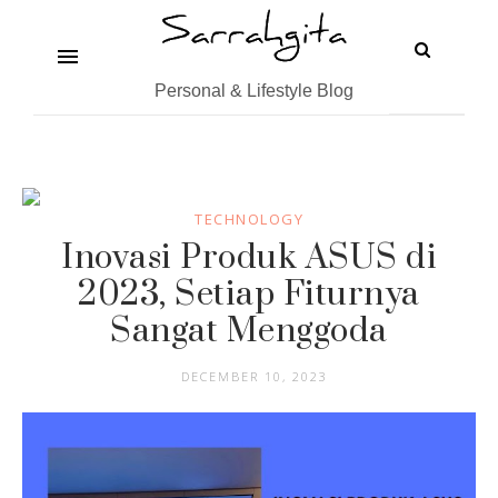
Personal & Lifestyle Blog
TECHNOLOGY
Inovasi Produk ASUS di
2023, Setiap Fiturnya
Sangat Menggoda
DECEMBER 10, 2023