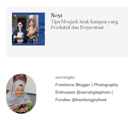
Next
Tips Menjadi Anak Kampus yang
Produktif dan Berprestasi
sarrahgita
Freelance Blogger | Photography
Enthusiast @sarrahgitaphoto |
Foodies @bandungjoyfood