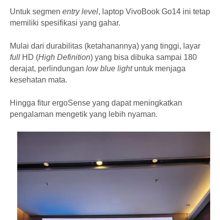
Untuk segmen
entry level
, laptop VivoBook Go14 ini tetap
memiliki spesifikasi yang gahar.
Mulai dari durabilitas (ketahanannya) yang tinggi, layar
full
HD (
High Definition
) yang bisa dibuka sampai 180
derajat, perlindungan
low blue light
untuk menjaga
kesehatan mata.
Hingga fitur ergoSense yang dapat meningkatkan
pengalaman mengetik yang lebih nyaman.