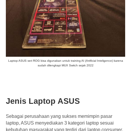
Laptop ASUS seri ROG bisa digunakan untuk training AI (Artificial Inteligence) karena
sudah dilengkapi MUX Switch sejak 2022
Jenis Laptop ASUS
Sebagai perusahaan yang sukses memimpin pasar
laptop, ASUS menyediakan 3 kategori laptop sesuai
kebutuhan masyarakat yang terdiri dari laptop
consumer
,