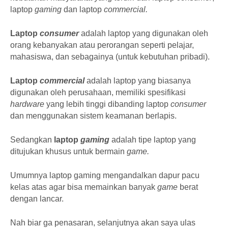
laptop
gaming
dan laptop
commercial.
Laptop
consumer
adalah laptop yang digunakan oleh
orang kebanyakan atau perorangan seperti pelajar,
mahasiswa, dan sebagainya (untuk kebutuhan pribadi).
Laptop
commercial
adalah laptop yang biasanya
digunakan oleh perusahaan, memiliki spesifikasi
hardware
yang lebih tinggi dibanding laptop
consumer
dan menggunakan sistem keamanan berlapis.
Sedangkan
laptop
gaming
adalah tipe laptop yang
ditujukan khusus untuk bermain
game.
Umumnya laptop gaming mengandalkan dapur pacu
kelas atas agar bisa memainkan banyak
game
berat
dengan lancar.
Nah biar ga penasaran, selanjutnya akan saya ulas