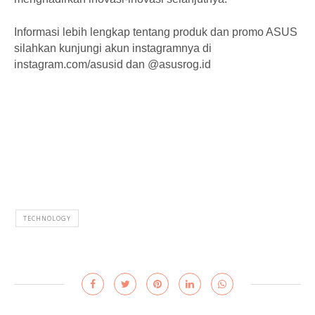
Informasi lebih lengkap tentang produk dan promo ASUS
silahkan kunjungi akun instagramnya di
instagram.com/asusid dan @asusrog.id
TECHNOLOGY