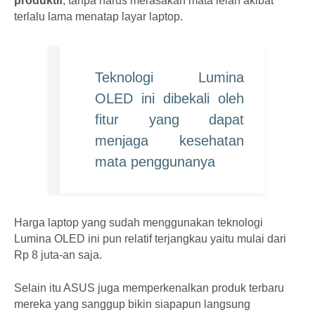
produktif
, tanpa harus merasakan mata lelah akibat
terlalu lama menatap layar laptop.
Teknologi Lumina
OLED ini dibekali oleh
fitur yang dapat
menjaga kesehatan
mata penggunanya
Harga laptop yang sudah menggunakan teknologi
Lumina OLED ini pun relatif terjangkau yaitu mulai dari
Rp 8 juta-an saja.
Selain itu ASUS juga memperkenalkan produk terbaru
mereka yang sanggup bikin siapapun langsung