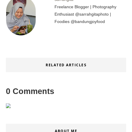
Freelance Blogger | Photography
Enthusiast @sarrahgitaphoto |
Foodies @bandungjoyfood
RELATED ARTICLES
0 Comments
ABOUT ME