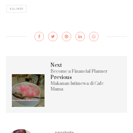
KULINER
Next
Become a Financial Planner
Previous
Makanan Istimewa di Cafe
Mama
sarrahgita