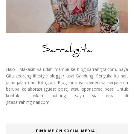
Halo ! Makasih ya udah mampir ke blog sarrahgita.com. Saya
Gita seorang lifestyle blogger asal Bandung. Penyuka kuliner,
jalan-jalan dan fotografi. Blog ini juga menerima kerjasama
berupa kolaborasi (guest post) atau sponsored post. Untuk
kontak silahkan hubungi saya via email di
gitasarrah@gmail.com
FIND ME ON SOCIAL MEDIA !