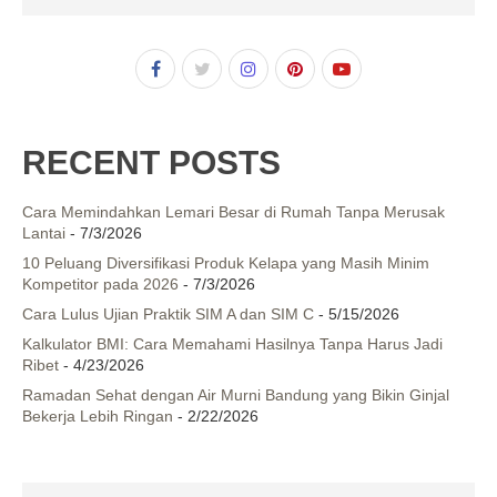
RECENT POSTS
Cara Memindahkan Lemari Besar di Rumah Tanpa Merusak
Lantai
- 7/3/2026
10 Peluang Diversifikasi Produk Kelapa yang Masih Minim
Kompetitor pada 2026
- 7/3/2026
Cara Lulus Ujian Praktik SIM A dan SIM C
- 5/15/2026
Kalkulator BMI: Cara Memahami Hasilnya Tanpa Harus Jadi
Ribet
- 4/23/2026
Ramadan Sehat dengan Air Murni Bandung yang Bikin Ginjal
Bekerja Lebih Ringan
- 2/22/2026