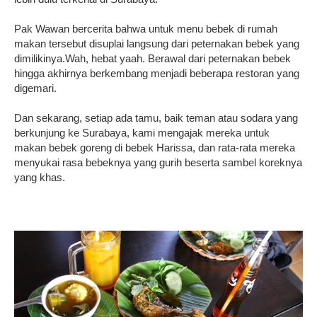
Pak Wawan bercerita bahwa untuk menu bebek di rumah
makan tersebut disuplai langsung dari peternakan bebek yang
dimilikinya.Wah, hebat yaah. Berawal dari peternakan bebek
hingga akhirnya berkembang menjadi beberapa restoran yang
digemari.
Dan sekarang, setiap ada tamu, baik teman atau sodara yang
berkunjung ke Surabaya, kami mengajak mereka untuk
makan bebek goreng di bebek Harissa, dan rata-rata mereka
menyukai rasa bebeknya yang gurih beserta sambel koreknya
yang khas.