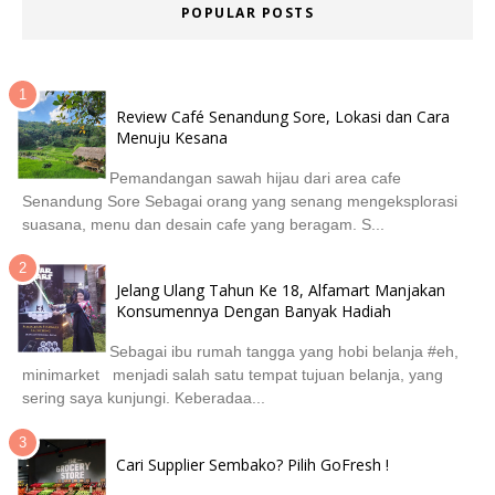
POPULAR POSTS
Review Café Senandung Sore, Lokasi dan Cara
Menuju Kesana
Pemandangan sawah hijau dari area cafe
Senandung Sore Sebagai orang yang senang mengeksplorasi
suasana, menu dan desain cafe yang beragam. S...
Jelang Ulang Tahun Ke 18, Alfamart Manjakan
Konsumennya Dengan Banyak Hadiah
Sebagai ibu rumah tangga yang hobi belanja #eh,
minimarket menjadi salah satu tempat tujuan belanja, yang
sering saya kunjungi. Keberadaa...
Cari Supplier Sembako? Pilih GoFresh !