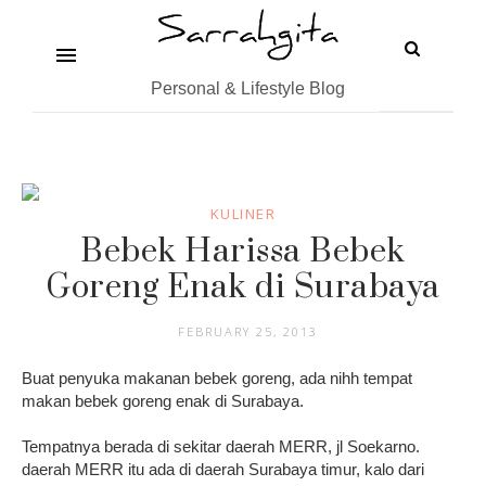
Personal & Lifestyle Blog
KULINER
Bebek Harissa Bebek
Goreng Enak di Surabaya
FEBRUARY 25, 2013
Buat penyuka makanan bebek goreng, ada nihh tempat
makan bebek goreng enak di Surabaya.
Tempatnya berada di sekitar daerah MERR, jl Soekarno.
daerah MERR itu ada di daerah Surabaya timur, kalo dari