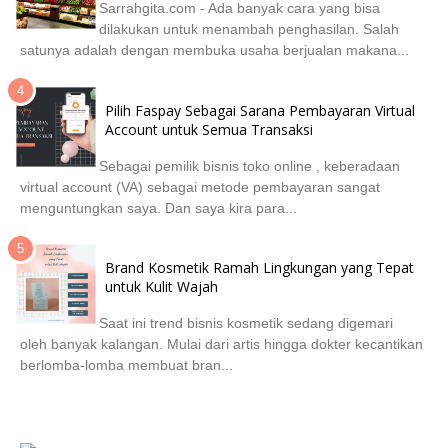
Sarrahgita.com - Ada banyak cara yang bisa
dilakukan untuk menambah penghasilan. Salah
satunya adalah dengan membuka usaha berjualan makana...
Pilih Faspay Sebagai Sarana Pembayaran Virtual
Account untuk Semua Transaksi
Sebagai pemilik bisnis toko online , keberadaan
virtual account (VA) sebagai metode pembayaran sangat
menguntungkan saya. Dan saya kira para...
Brand Kosmetik Ramah Lingkungan yang Tepat
untuk Kulit Wajah
Saat ini trend bisnis kosmetik sedang digemari
oleh banyak kalangan. Mulai dari artis hingga dokter kecantikan
berlomba-lomba membuat bran...