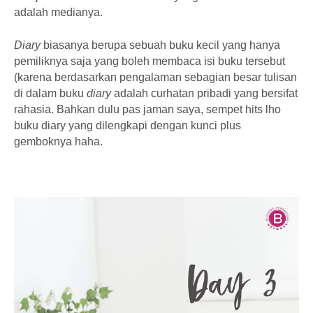
adalah medianya.
Diary
biasanya berupa sebuah buku kecil yang hanya
pemiliknya saja yang boleh membaca isi buku tersebut
(karena berdasarkan pengalaman sebagian besar tulisan
di dalam buku
diary
adalah curhatan pribadi yang bersifat
rahasia. Bahkan dulu pas jaman saya, sempet hits lho
buku diary yang dilengkapi dengan kunci plus
gemboknya haha.