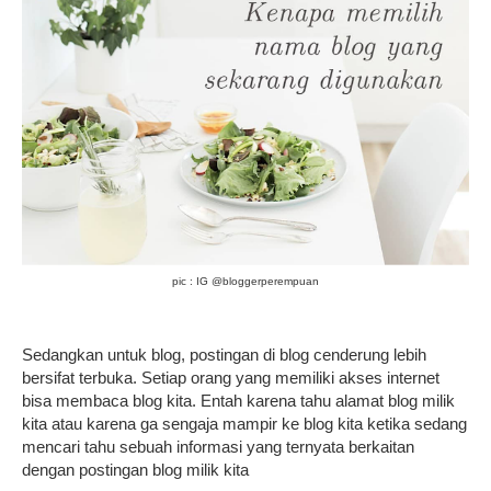
pic : IG @bloggerperempuan
Sedangkan untuk blog, postingan di blog cenderung lebih
bersifat terbuka. Setiap orang yang memiliki akses internet
bisa membaca blog kita. Entah karena tahu alamat blog milik
kita atau karena ga sengaja mampir ke blog kita ketika sedang
mencari tahu sebuah informasi yang ternyata berkaitan
dengan postingan blog milik kita