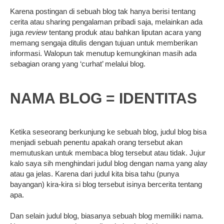
Karena postingan di sebuah blog tak hanya berisi tentang
cerita atau sharing pengalaman pribadi saja, melainkan ada
juga
review
tentang produk atau bahkan liputan acara yang
memang sengaja ditulis dengan tujuan untuk memberikan
informasi. Walopun tak menutup kemungkinan masih ada
sebagian orang yang ‘curhat’ melalui blog.
NAMA BLOG = IDENTITAS
Ketika seseorang berkunjung ke sebuah blog, judul blog bisa
menjadi sebuah penentu apakah orang tersebut akan
memutuskan untuk membaca blog tersebut atau tidak. Jujur
kalo saya sih menghindari judul blog dengan nama yang alay
atau ga jelas. Karena dari judul kita bisa tahu (punya
bayangan) kira-kira si blog tersebut isinya bercerita tentang
apa.
Dan selain judul blog, biasanya sebuah blog memiliki nama.