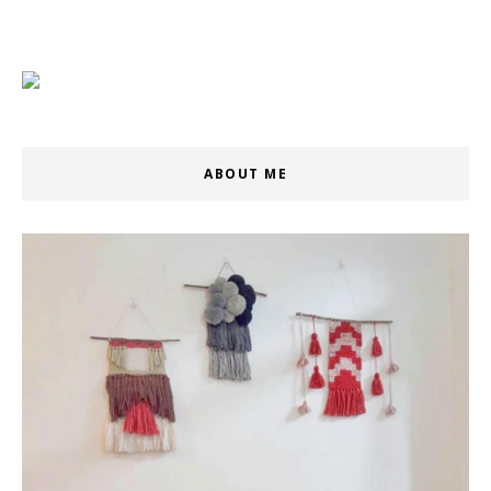
ABOUT ME