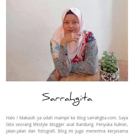
Halo ! Makasih ya udah mampir ke blog sarrahgita.com. Saya
Gita seorang lifestyle blogger asal Bandung. Penyuka kuliner,
jalan-jalan dan fotografi. Blog ini juga menerima kerjasama