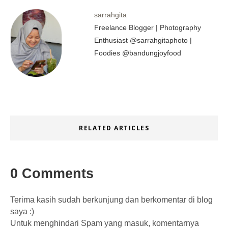
sarrahgita
Freelance Blogger | Photography
Enthusiast @sarrahgitaphoto |
Foodies @bandungjoyfood
RELATED ARTICLES
0 Comments
Terima kasih sudah berkunjung dan berkomentar di blog
saya :)
Untuk menghindari Spam yang masuk, komentarnya