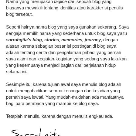
Nama yang merupakan
tagline
dari sebuah blog yang
biasanya mewakili tentang identitas atau karakter si penulis
blog tersebut.
Seperti halnya nama blog yang saya gunakan sekarang. Saya
sengaja memilih nama yang sederhana untuk blog saya yaitu
sarrahgita’s blog
,
stories, memories, journey
, dengan
alasan karena sebagian besar isi postingan di blog saya
adalah tentang cerita dan pengalaman pribadi yang pernah
saya alami dan kegiatan-kegiatan yang sedang saya lakukan
yang kesemuanya menjadi bagian dari perjalanan hidup
selama ini.
Sesimple itu, karena tujuan awal saya menulis blog adalah
untuk mengabadikan semua kenangan dan kejadian yang
pernah saya lewati. Yang mudah-mudahan ada manfaatnya
bagi para pembaca yang mampir ke blog saya.
Tetaplah menulis, karena dengan menulis engkau ada.