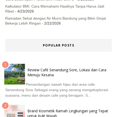
Kalkulator BMI: Cara Memahami Hasilnya Tanpa Harus Jadi
Ribet
- 4/23/2026
Ramadan Sehat dengan Air Murni Bandung yang Bikin Ginjal
Bekerja Lebih Ringan
- 2/22/2026
POPULAR POSTS
Review Café Senandung Sore, Lokasi dan Cara
Menuju Kesana
Pemandangan sawah hijau dari area cafe
Senandung Sore Sebagai orang yang senang mengeksplorasi
suasana, menu dan desain cafe yang beragam. S...
Brand Kosmetik Ramah Lingkungan yang Tepat
untuk Kulit Wajah