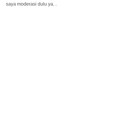
saya moderasi dulu ya. .