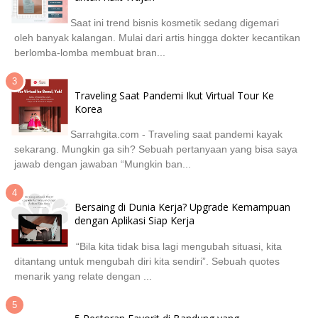
Saat ini trend bisnis kosmetik sedang digemari
oleh banyak kalangan. Mulai dari artis hingga dokter kecantikan
berlomba-lomba membuat bran...
Traveling Saat Pandemi Ikut Virtual Tour Ke
Korea
Sarrahgita.com - Traveling saat pandemi kayak
sekarang. Mungkin ga sih? Sebuah pertanyaan yang bisa saya
jawab dengan jawaban “Mungkin ban...
Bersaing di Dunia Kerja? Upgrade Kemampuan
dengan Aplikasi Siap Kerja
“Bila kita tidak bisa lagi mengubah situasi, kita
ditantang untuk mengubah diri kita sendiri”. Sebuah quotes
menarik yang relate dengan ...