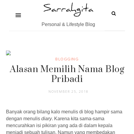
Personal & Lifestyle Blog
BLOGGING
Alasan Memilih Nama Blog
Pribadi
NOVEMBER 25, 2018
Banyak orang bilang kalo menulis di blog hampir sama
dengan menulis
diary
. Karena kita sama-sama
mencurahkan isi pikiran yang ada di dalam kepala
menjadi sebuah tulisan. Namun yang membedakan