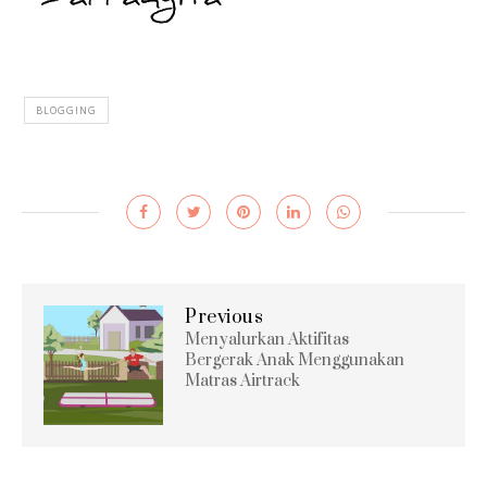
BLOGGING
Previous
Menyalurkan Aktifitas
Bergerak Anak Menggunakan
Matras Airtrack