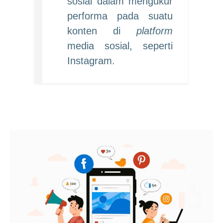
sosial dalam mengukur
performa pada suatu
konten di
platform
media sosial, seperti
Instagram.