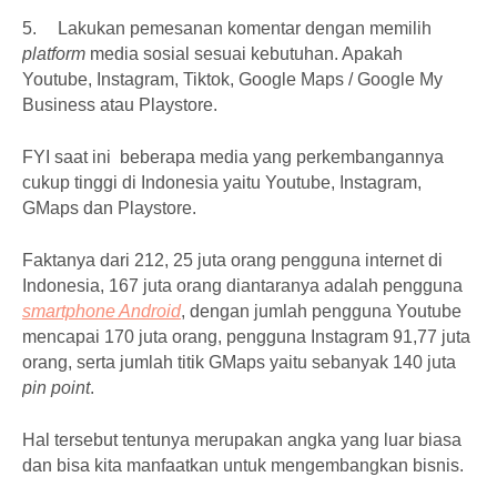
5.
Lakukan pemesanan komentar dengan memilih
platform
media sosial sesuai kebutuhan. Apakah
Youtube, Instagram, Tiktok, Google Maps / Google My
Business atau Playstore.
FYI saat ini beberapa media yang perkembangannya
cukup tinggi di Indonesia yaitu Youtube, Instagram,
GMaps dan Playstore.
Faktanya dari 212, 25 juta orang pengguna internet di
Indonesia, 167 juta orang diantaranya adalah pengguna
smartphone Android
, dengan jumlah pengguna Youtube
mencapai 170 juta orang, pengguna Instagram 91,77 juta
orang, serta jumlah titik GMaps yaitu sebanyak 140 juta
pin point
.
Hal tersebut tentunya merupakan angka yang luar biasa
dan bisa kita manfaatkan untuk mengembangkan bisnis.