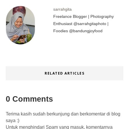
sarrahgita
Freelance Blogger | Photography
Enthusiast @sarrahgitaphoto |
Foodies @bandungjoyfood
RELATED ARTICLES
0 Comments
Terima kasih sudah berkunjung dan berkomentar di blog
saya :)
Untuk menghindari Spam yang masuk, komentarnya