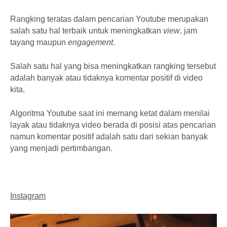
Rangking teratas dalam pencarian Youtube merupakan
salah satu hal terbaik untuk meningkatkan
view
, jam
tayang maupun
engagement
.
Salah satu hal yang bisa meningkatkan rangking tersebut
adalah banyak atau tidaknya komentar positif di video
kita.
Algoritma Youtube saat ini memang ketat dalam menilai
layak atau tidaknya video berada di posisi atas pencarian
namun komentar positif adalah satu dari sekian banyak
yang menjadi pertimbangan.
Instagram