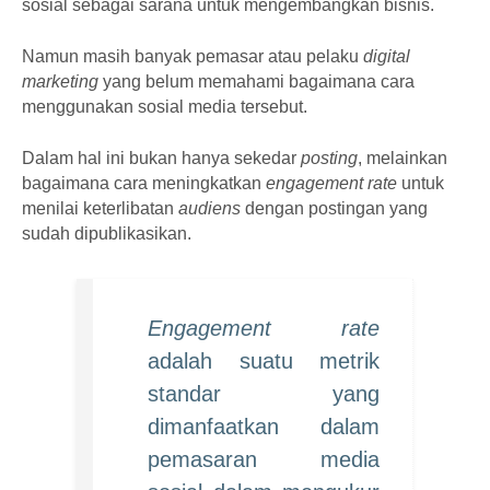
sosial sebagai sarana untuk mengembangkan bisnis.
Namun masih banyak pemasar atau pelaku
digital
marketing
yang belum memahami bagaimana cara
menggunakan sosial media tersebut.
Dalam hal ini bukan hanya sekedar
posting
, melainkan
bagaimana cara meningkatkan
engagement rate
untuk
menilai keterlibatan
audiens
dengan postingan yang
sudah dipublikasikan.
Engagement rate
adalah suatu metrik
standar yang
dimanfaatkan dalam
pemasaran media