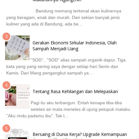
Bandung memang terkenal akan kulinernya
yang beragam, enak dan murah. Dari sekian banyak jenis
kuliner yang ada di Bandung, ada be...
Gerakan Ekonomi Sirkular Indonesia, Olah
Sampah Menjadi Uang
“SOD”.. “SOD” alias sampah organik dapur. Tiga
kata yang yang sering saya dengar setiap hari Senin dan
Kamis. Dari Mang pengangkut sampah ya...
Tentang Rasa Kehilangan dan Melepaskan
Pagi itu aku terbangun. Entah kenapa tiba-tiba
setetes air mata menetes di ujung pelupuk mataku.
''Aku rindu padamu ibu". Tak t...
Bersaing di Dunia Kerja? Upgrade Kemampuan