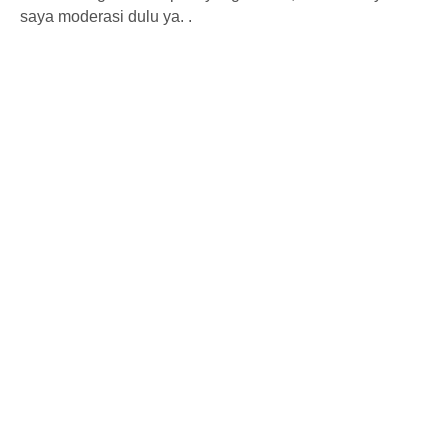
saya moderasi dulu ya. .