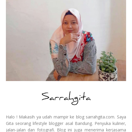
Halo ! Makasih ya udah mampir ke blog sarrahgita.com. Saya
Gita seorang lifestyle blogger asal Bandung. Penyuka kuliner,
jalan-jalan dan fotografi. Blog ini juga menerima kerjasama