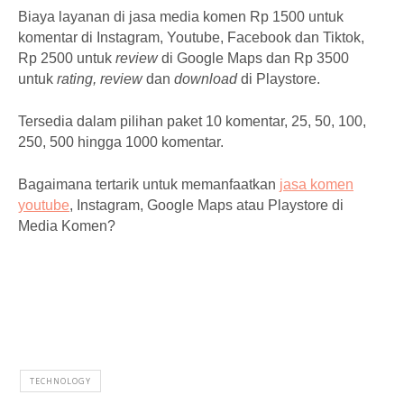
Biaya layanan di jasa media komen Rp 1500 untuk
komentar di Instagram, Youtube, Facebook dan Tiktok,
Rp 2500 untuk
review
di Google Maps dan Rp 3500
untuk
rating,
review
dan
download
di Playstore.
Tersedia dalam pilihan paket 10 komentar, 25, 50, 100,
250, 500 hingga 1000 komentar.
Bagaimana tertarik untuk memanfaatkan
jasa komen
youtube
, Instagram, Google Maps atau Playstore di
Media Komen?
TECHNOLOGY