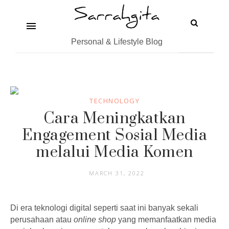
Personal & Lifestyle Blog
TECHNOLOGY
Cara Meningkatkan
Engagement Sosial Media
melalui Media Komen
MARCH 31, 2022
Di era teknologi digital seperti saat ini banyak sekali
perusahaan atau
online shop
yang memanfaatkan media