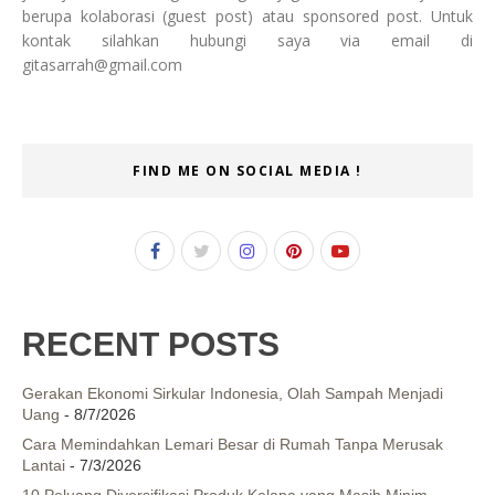
berupa kolaborasi (guest post) atau sponsored post. Untuk
kontak silahkan hubungi saya via email di
gitasarrah@gmail.com
FIND ME ON SOCIAL MEDIA !
RECENT POSTS
Gerakan Ekonomi Sirkular Indonesia, Olah Sampah Menjadi
Uang
- 8/7/2026
Cara Memindahkan Lemari Besar di Rumah Tanpa Merusak
Lantai
- 7/3/2026