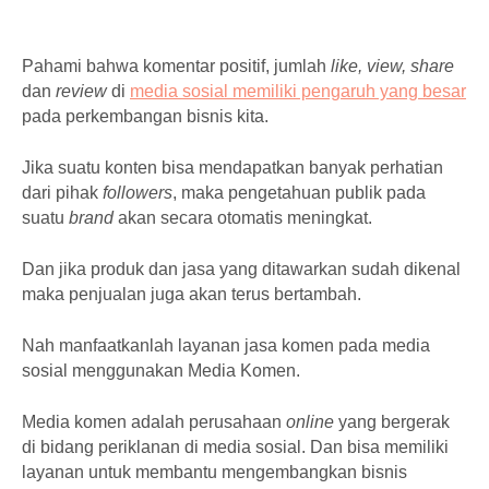
Pahami bahwa komentar positif, jumlah
like, view, share
dan
review
di
media sosial memiliki pengaruh yang besar
pada perkembangan bisnis kita.
Jika suatu konten bisa mendapatkan banyak perhatian
dari pihak
followers
, maka pengetahuan publik pada
suatu
brand
akan secara otomatis meningkat.
Dan jika produk dan jasa yang ditawarkan sudah dikenal
maka penjualan juga akan terus bertambah.
Nah manfaatkanlah layanan jasa komen pada media
sosial menggunakan Media Komen.
Media komen adalah perusahaan
online
yang bergerak
di bidang periklanan di media sosial. Dan bisa memiliki
layanan untuk membantu mengembangkan bisnis