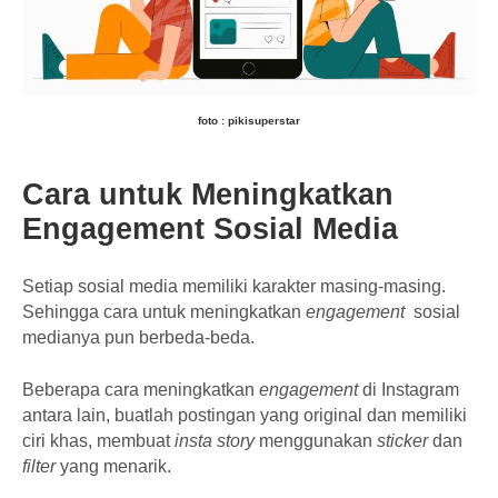
foto : pikisuperstar
Cara untuk Meningkatkan
Engagement Sosial Media
Setiap sosial media memiliki karakter masing-masing.
Sehingga cara untuk meningkatkan
engagement
sosial
medianya pun berbeda-beda.
Beberapa cara meningkatkan
engagement
di Instagram
antara lain, buatlah postingan yang original dan memiliki
ciri khas, membuat
insta story
menggunakan
sticker
dan
filter
yang menarik.