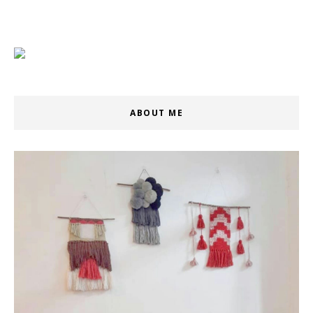
ABOUT ME