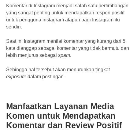
Komentar di Instagram menjadi salah satu pertimbangan
yang sangat penting untuk mendapatkan respon positif
untuk pengguna instagram atapun bagi Instagram itu
sendiri.
Saat ini Instagram menilai komentar yang kurang dari 5
kata dianggap sebagai komentar yang tidak bermutu dan
lebih menjurus sebagai
spam
.
Sehingga hal tersebut akan menurunkan tingkat
exposure
dalam postingan.
Manfaatkan Layanan Media
Komen untuk Mendapatkan
Komentar dan Review Positif