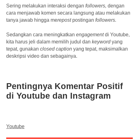
Sering melakukan interaksi dengan
followers,
dengan
cara menjawab komen secara langsung atau melakukan
tanya jawab hingga me
repost
postingan
followers.
Sedangkan cara meningkatkan
engagement
di Youtube,
kita harus jeli dalam memilih judul dan
keyword
yang
tepat, gunakan
closed caption
yang tepat, maksimalkan
deskripsi video dan sebagainya.
Pentingnya Komentar Positif
di Youtube dan Instagram
Youtube