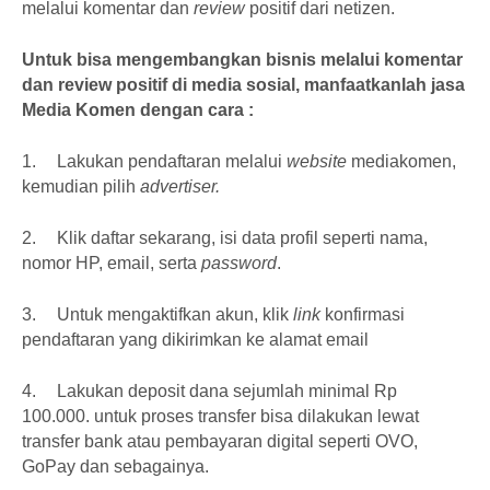
melalui komentar dan
review
positif dari netizen.
Untuk bisa mengembangkan bisnis melalui komentar
dan review positif di media sosial, manfaatkanlah jasa
Media Komen dengan cara :
1.
Lakukan pendaftaran melalui
website
mediakomen,
kemudian pilih
advertiser.
2.
Klik daftar sekarang, isi data profil seperti nama,
nomor HP, email, serta
password
.
3.
Untuk mengaktifkan akun, klik
link
konfirmasi
pendaftaran yang dikirimkan ke alamat email
4.
Lakukan deposit dana sejumlah minimal Rp
100.000. untuk proses transfer bisa dilakukan lewat
transfer bank atau pembayaran digital seperti OVO,
GoPay dan sebagainya.