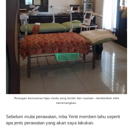
Ruangan bernuansa hijau muda yang bersih dan nyaman memberikan efek
.
menenangkan
Sebelum mulai perawatan, mba Yenti memberi tahu seperti
apa jenis perawatan yang akan saya lakukan.