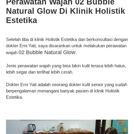
Perawatan Wajah 02 Bubble
Natural Glow Di Klinik Holistik
Estetika
Setelah tiba di klinik Holistik Estetika dan berkonsultasi dengan
dokter Erni Yati, saya disarankan untuk melakukan perawatan
02 Bubble Natural Glow
wajah
.
Jenis perawatan wajah yang bisa bikin kulit terasa lebih halus,
lebih segar dan terlihat lebih cerah.
Dokter Erni Yati adalah seorang dokter kulit senior yang sudah
berpengalaman menangani banyak pasien di klinik Holistik
Estetika.