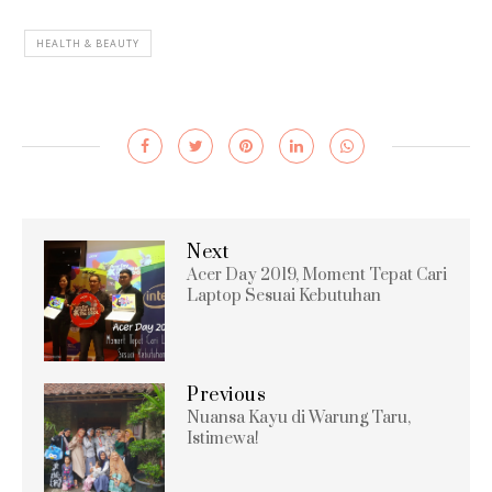
HEALTH & BEAUTY
Next
Acer Day 2019, Moment Tepat Cari
Laptop Sesuai Kebutuhan
Previous
Nuansa Kayu di Warung Taru,
Istimewa!