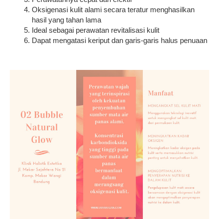
Oksigenasi kulit alami secara teratur menghasilkan
hasil yang tahan lama
Ideal sebagai perawatan revitalisasi kulit
Dapat mengatasi keriput dan garis-garis halus penuaan