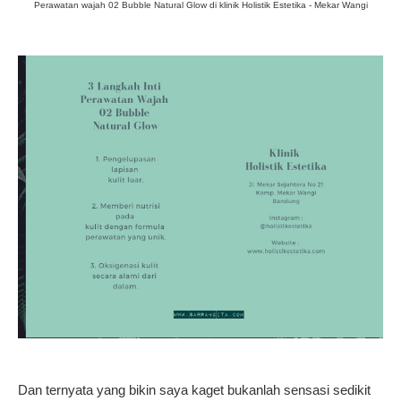
Perawatan wajah 02 Bubble Natural Glow di klinik Holistik Estetika - Mekar Wangi
Dan ternyata yang bikin saya kaget bukanlah sensasi sedikit