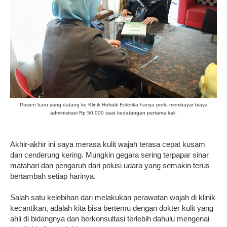
Pasien baru yang datang ke Klinik Holistik Estetika hanya perlu membayar biaya
administrasi Rp 50.000 saat kedatangan pertama kali.
Akhir-akhir ini saya merasa kulit wajah terasa cepat kusam
dan cenderung kering. Mungkin gegara sering terpapar sinar
matahari dan pengaruh dari polusi udara yang semakin terus
bertambah setiap harinya.
Salah satu kelebihan dari melakukan perawatan wajah di klinik
kecantikan, adalah kita bisa bertemu dengan dokter kulit yang
ahli di bidangnya dan berkonsultasi terlebih dahulu mengenai