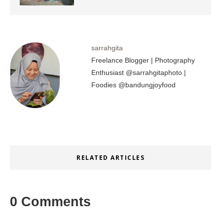
sarrahgita
Freelance Blogger | Photography
Enthusiast @sarrahgitaphoto |
Foodies @bandungjoyfood
RELATED ARTICLES
0 Comments