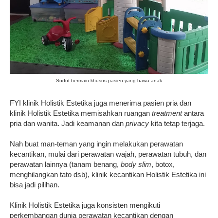
Sudut bermain khusus pasien yang bawa anak
FYI klinik Holistik Estetika juga menerima pasien pria dan
klinik Holistik Estetika memisahkan ruangan
treatment
antara
pria dan wanita. Jadi keamanan dan
privacy
kita tetap terjaga.
Nah buat man-teman yang ingin melakukan perawatan
kecantikan, mulai dari perawatan wajah, perawatan tubuh, dan
perawatan lainnya (tanam benang,
body slim
, botox,
menghilangkan tato dsb), klinik kecantikan Holistik Estetika ini
bisa jadi pilihan.
Klinik Holistik Estetika juga konsisten mengikuti
perkembangan dunia perawatan kecantikan dengan