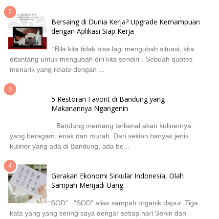
Bersaing di Dunia Kerja? Upgrade Kemampuan
dengan Aplikasi Siap Kerja
“Bila kita tidak bisa lagi mengubah situasi, kita
ditantang untuk mengubah diri kita sendiri”. Sebuah quotes
menarik yang relate dengan ...
5 Restoran Favorit di Bandung yang
Makanannya Ngangenin
Bandung memang terkenal akan kulinernya
yang beragam, enak dan murah. Dari sekian banyak jenis
kuliner yang ada di Bandung, ada be...
Gerakan Ekonomi Sirkular Indonesia, Olah
Sampah Menjadi Uang
“SOD”.. “SOD” alias sampah organik dapur. Tiga
kata yang yang sering saya dengar setiap hari Senin dan