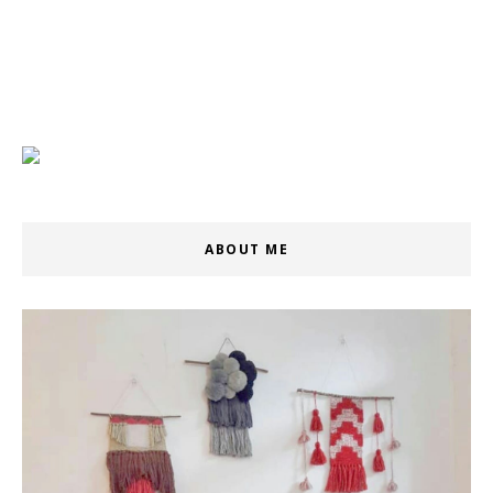
ABOUT ME