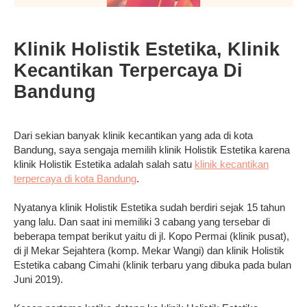
Klinik Holistik Estetika, Klinik
Kecantikan Terpercaya Di
Bandung
Dari sekian banyak klinik kecantikan yang ada di kota
Bandung, saya sengaja memilih klinik Holistik Estetika karena
klinik Holistik Estetika adalah salah satu
klinik kecantikan
terpercaya di kota Bandung
.
Nyatanya klinik Holistik Estetika sudah berdiri sejak 15 tahun
yang lalu. Dan saat ini memiliki 3 cabang yang tersebar di
beberapa tempat berikut yaitu di jl. Kopo Permai (klinik pusat),
di jl Mekar Sejahtera (komp. Mekar Wangi) dan klinik Holistik
Estetika cabang Cimahi (klinik terbaru yang dibuka pada bulan
Juni 2019).