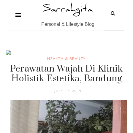
Personal & Lifestyle Blog
HEALTH & BEAUTY
Perawatan Wajah Di Klinik
Holistik Estetika, Bandung
JULY 17, 2019