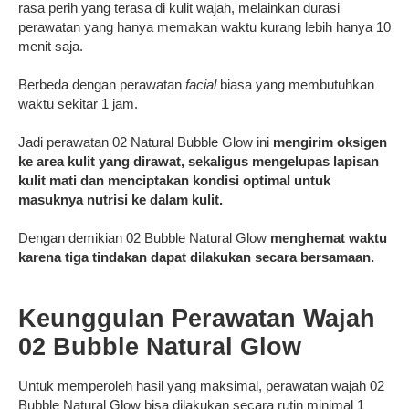
rasa perih yang terasa di kulit wajah, melainkan durasi
perawatan yang hanya memakan waktu kurang lebih hanya 10
menit saja.
Berbeda dengan perawatan
facial
biasa yang membutuhkan
waktu sekitar 1 jam.
Jadi perawatan 02 Natural Bubble Glow ini
mengirim oksigen
ke area kulit yang dirawat, sekaligus mengelupas lapisan
kulit mati dan menciptakan kondisi optimal untuk
masuknya nutrisi ke dalam kulit.
Dengan demikian 02 Bubble Natural Glow
menghemat waktu
karena tiga tindakan dapat dilakukan secara bersamaan.
Keunggulan Perawatan Wajah
02 Bubble Natural Glow
Untuk memperoleh hasil yang maksimal, perawatan wajah 02
Bubble Natural Glow bisa dilakukan secara rutin minimal 1