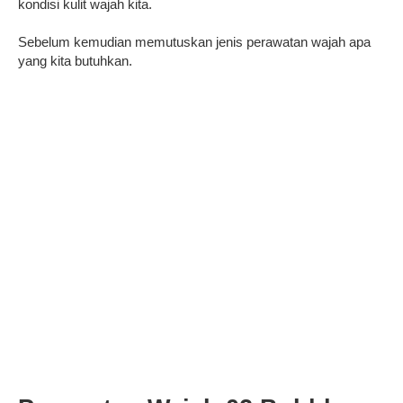
kondisi kulit wajah kita.
Sebelum kemudian memutuskan jenis perawatan wajah apa
yang kita butuhkan.