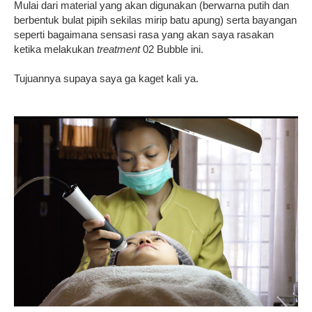
Mulai dari material yang akan digunakan (berwarna putih dan
berbentuk bulat pipih sekilas mirip batu apung) serta bayangan
seperti bagaimana sensasi rasa yang akan saya rasakan
ketika melakukan
treatment
02 Bubble ini.
Tujuannya supaya saya ga kaget kali ya.