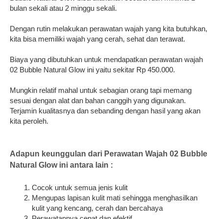
bulan sekali atau 2 minggu sekali.
Dengan rutin melakukan perawatan wajah yang kita butuhkan,
kita bisa memiliki wajah yang cerah, sehat dan terawat.
Biaya yang dibutuhkan untuk mendapatkan perawatan wajah
02 Bubble Natural Glow ini yaitu sekitar Rp 450.000.
Mungkin relatif mahal untuk sebagian orang tapi memang
sesuai dengan alat dan bahan canggih yang digunakan.
Terjamin kualitasnya dan sebanding dengan hasil yang akan
kita peroleh.
Adapun keunggulan dari Perawatan Wajah 02 Bubble
Natural Glow ini antara lain :
Cocok untuk semua jenis kulit
Mengupas lapisan kulit mati sehingga menghasilkan
kulit yang kencang, cerah dan bercahaya
Perawatannya cepat dan efektif