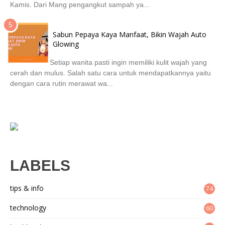
Kamis. Dari Mang pengangkut sampah ya...
Sabun Pepaya Kaya Manfaat, Bikin Wajah Auto
Glowing
Setiap wanita pasti ingin memiliki kulit wajah yang
cerah dan mulus. Salah satu cara untuk mendapatkannya yaitu
dengan cara rutin merawat wa...
LABELS
tips & info
74
technology
60