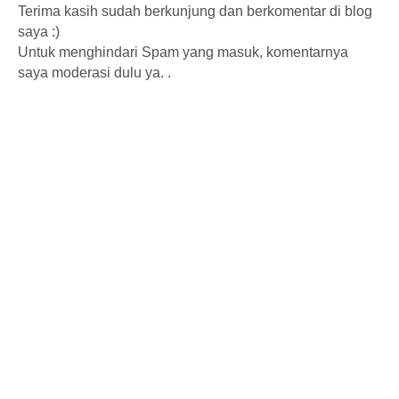
Terima kasih sudah berkunjung dan berkomentar di blog
saya :)
Untuk menghindari Spam yang masuk, komentarnya
saya moderasi dulu ya. .