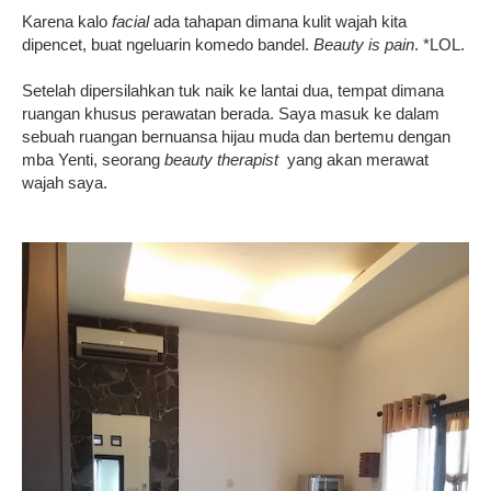
Karena kalo
facial
ada tahapan dimana kulit wajah kita
dipencet, buat ngeluarin komedo bandel.
Beauty is pain
. *LOL.
Setelah dipersilahkan tuk naik ke lantai dua, tempat dimana
ruangan khusus perawatan berada. Saya masuk ke dalam
sebuah ruangan bernuansa hijau muda dan bertemu dengan
mba Yenti, seorang
beauty
therapist
yang akan merawat
wajah saya.