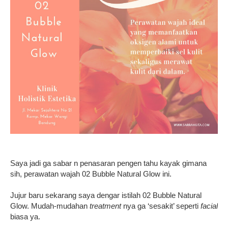
Saya jadi ga sabar n penasaran pengen tahu kayak gimana
sih, perawatan wajah 02 Bubble Natural Glow ini.
Jujur baru sekarang saya dengar istilah 02 Bubble Natural
Glow. Mudah-mudahan
treatment
nya ga ‘sesakit’ seperti
facial
biasa ya.