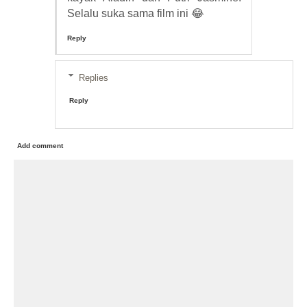
Selalu suka sama film ini 😂
Reply
Replies
Reply
Add comment