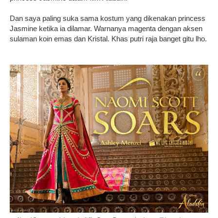
Dan saya paling suka sama kostum yang dikenakan princess
Jasmine ketika ia dilamar. Warnanya magenta dengan aksen
sulaman koin emas dan Kristal. Khas putri raja banget gitu lho.