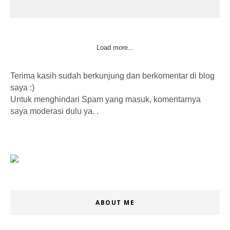
Load more...
Terima kasih sudah berkunjung dan berkomentar di blog
saya :)
Untuk menghindari Spam yang masuk, komentarnya
saya moderasi dulu ya. .
ABOUT ME