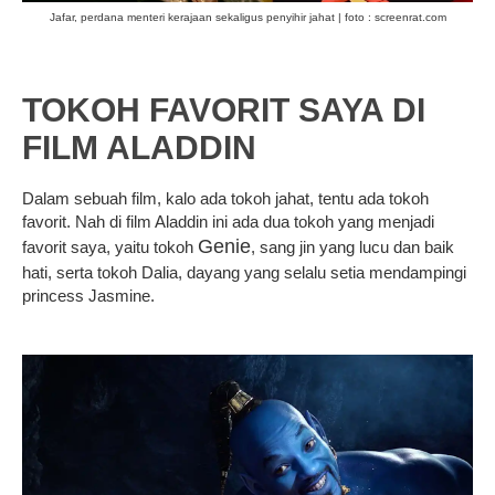
Jafar, perdana menteri kerajaan sekaligus penyihir jahat | foto : screenrat.com
TOKOH FAVORIT SAYA DI
FILM ALADDIN
Dalam sebuah film, kalo ada tokoh jahat, tentu ada tokoh
favorit. Nah
di film Aladdin ini ada dua tokoh yang menjadi
Genie
favorit saya, yaitu tokoh
, sang jin yang lucu dan baik
hati, serta tokoh Dalia, dayang yang selalu setia mendampingi
princess Jasmine.