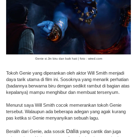
Genie si Jin biru dan baik hati | foto : wired.com
Tokoh Genie yang diperankan oleh aktor Will Smith menjadi
daya tarik utama di film ini. Sosoknya yang menarik perhatian
(badannya berwarna biru dengan sedikit rambut di bagian atas
kepalanya) mampu menghibur dan membuat tersenyum.
Menurut saya Will Smith cocok memerankan tokoh Genie
tersebut. Walaupun ada beberapa adegan yang agak kurang
pas ketika si Genie menyanyikan sebuah lagu.
Dalia
Beralih dari Genie, ada sosok
yang cantik dan juga