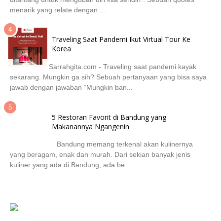
menarik yang relate dengan ...
Traveling Saat Pandemi Ikut Virtual Tour Ke
Korea
Sarrahgita.com - Traveling saat pandemi kayak
sekarang. Mungkin ga sih? Sebuah pertanyaan yang bisa saya
jawab dengan jawaban “Mungkin ban...
5 Restoran Favorit di Bandung yang
Makanannya Ngangenin
Bandung memang terkenal akan kulinernya
yang beragam, enak dan murah. Dari sekian banyak jenis
kuliner yang ada di Bandung, ada be...