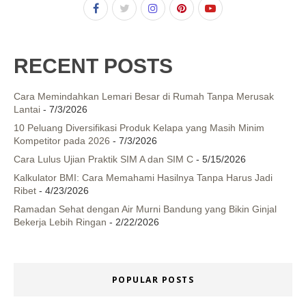
RECENT POSTS
Cara Memindahkan Lemari Besar di Rumah Tanpa Merusak
Lantai
- 7/3/2026
10 Peluang Diversifikasi Produk Kelapa yang Masih Minim
Kompetitor pada 2026
- 7/3/2026
Cara Lulus Ujian Praktik SIM A dan SIM C
- 5/15/2026
Kalkulator BMI: Cara Memahami Hasilnya Tanpa Harus Jadi
Ribet
- 4/23/2026
Ramadan Sehat dengan Air Murni Bandung yang Bikin Ginjal
Bekerja Lebih Ringan
- 2/22/2026
POPULAR POSTS