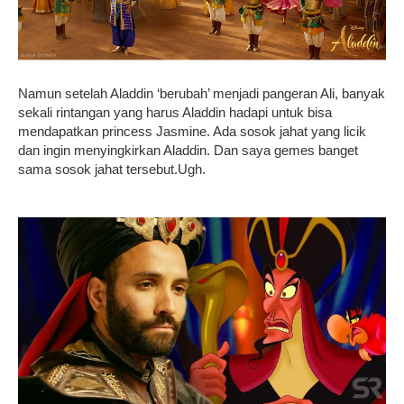
Namun setelah Aladdin ‘berubah’ menjadi pangeran Ali, banyak
sekali rintangan yang harus Aladdin hadapi untuk bisa
mendapatkan princess Jasmine. Ada sosok jahat yang licik
dan ingin menyingkirkan Aladdin.
Dan saya gemes banget
sama sosok jahat tersebut.Ugh.