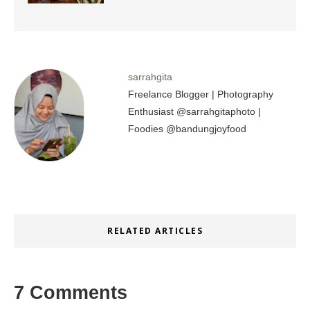
sarrahgita
Freelance Blogger | Photography
Enthusiast @sarrahgitaphoto |
Foodies @bandungjoyfood
RELATED ARTICLES
7 Comments