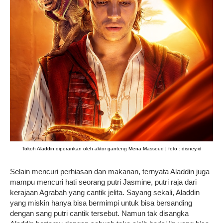
Tokoh Aladdin diperankan oleh aktor ganteng Mena Massoud
| foto : disney.id
Selain mencuri perhiasan dan makanan, ternyata Aladdin juga
mampu mencuri hati seorang putri Jasmine, putri raja dari
kerajaan Agrabah yang cantik jelita. Sayang sekali, Aladdin
yang miskin hanya bisa bermimpi untuk bisa bersanding
dengan sang putri cantik tersebut. Namun tak disangka