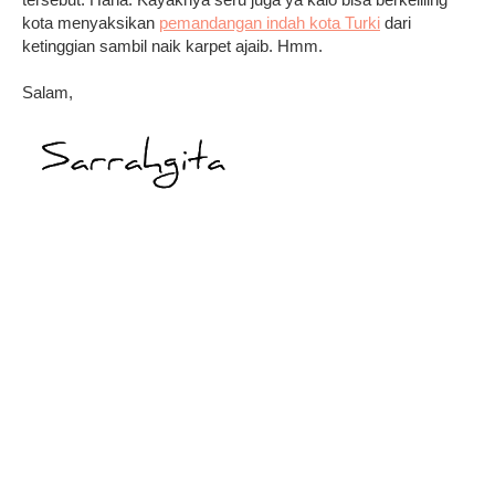
kota menyaksikan
pemandangan indah kota Turki
dari
ketinggian sambil naik karpet ajaib. Hmm.
Salam,