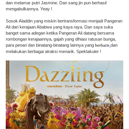
dan melamar putri Jasmine. Dan sang jin pun berhasil
mengabulkannya. Yeay !
Sosok Aladdin yang miskin bertransformasi menjadi Pangeran
Ali dari kerajaan Ababwa yang kaya raya. Dan saya suka
banget sama adegan ketika Pangeran Ali datang bersama
rombongan kerajaannya, gajah yang dihiasi ratusan bunga,
para penari dan binatang-binatang lainnya yang
dan
berbaris
melakukan berbagai atraksi menarik. Spektakuler !