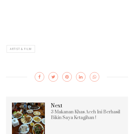
ARTIST & FILM
Next
3 Makanan Khas Aceh Ini Berhasil
Bikin Saya Ketagihan !