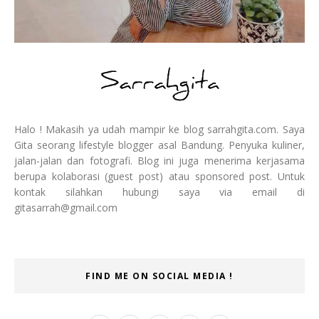
Halo ! Makasih ya udah mampir ke blog sarrahgita.com. Saya
Gita seorang lifestyle blogger asal Bandung. Penyuka kuliner,
jalan-jalan dan fotografi. Blog ini juga menerima kerjasama
berupa kolaborasi (guest post) atau sponsored post. Untuk
kontak silahkan hubungi saya via email di
gitasarrah@gmail.com
FIND ME ON SOCIAL MEDIA !