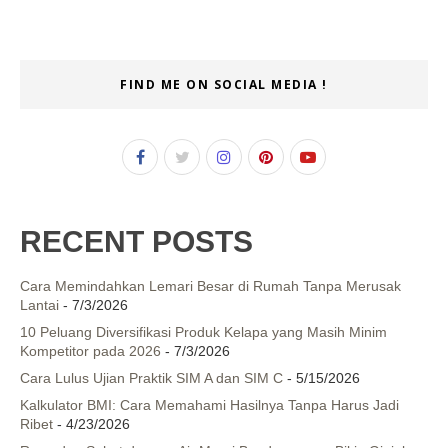
FIND ME ON SOCIAL MEDIA !
RECENT POSTS
Cara Memindahkan Lemari Besar di Rumah Tanpa Merusak
Lantai
- 7/3/2026
10 Peluang Diversifikasi Produk Kelapa yang Masih Minim
Kompetitor pada 2026
- 7/3/2026
Cara Lulus Ujian Praktik SIM A dan SIM C
- 5/15/2026
Kalkulator BMI: Cara Memahami Hasilnya Tanpa Harus Jadi
Ribet
- 4/23/2026