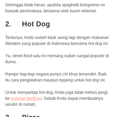
Sehingga tidak heran, apabila spaghetti
bolognese
ini
banyak peminatnya, terutama oleh kaum milenial.
2.
Hot Dog
Tentunya, Anda sudah tidak asing lagi dengan makanan
Western yang populer di Indonesia bernama
hot dog
ini.
Ya,
street food
satu ini memang sudah sangat populer di
dunia.
Hampir tiap-tiap negara punya ciri khas tersendiri. Baik
itu cara pengolahan maupun
topping
untuk
hot dog
ini.
Untuk menyantap
hot dog
, Anda juga tidak melulu pergi
ke
restoran
fastfood
. Sebab Anda dapat membuatnya
sendiri di rumah.