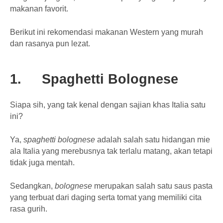
makanan favorit.
Berikut ini rekomendasi makanan Western yang murah
dan rasanya pun lezat.
1.
Spaghetti Bolognese
Siapa sih, yang tak kenal dengan sajian khas Italia satu
ini?
Ya,
spaghetti bolognese
adalah salah satu hidangan mie
ala Italia yang merebusnya tak terlalu matang, akan tetapi
tidak juga mentah.
Sedangkan,
bolognese
merupakan salah satu saus pasta
yang terbuat dari daging serta tomat yang memiliki cita
rasa gurih.