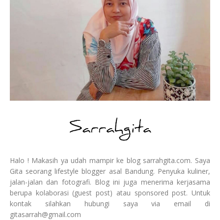
Halo ! Makasih ya udah mampir ke blog sarrahgita.com. Saya
Gita seorang lifestyle blogger asal Bandung. Penyuka kuliner,
jalan-jalan dan fotografi. Blog ini juga menerima kerjasama
berupa kolaborasi (guest post) atau sponsored post. Untuk
kontak silahkan hubungi saya via email di
gitasarrah@gmail.com