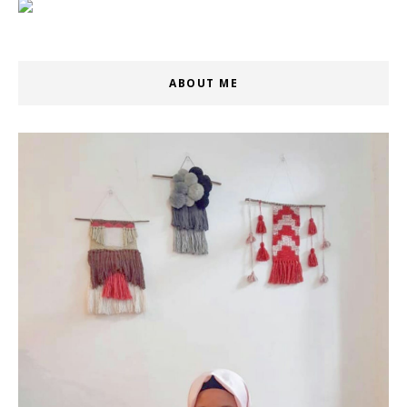
ABOUT ME