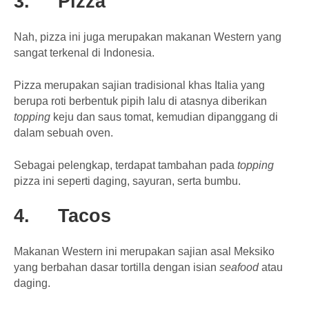
3.
Pizza
Nah, pizza ini juga merupakan makanan Western yang
sangat terkenal di Indonesia.
Pizza merupakan sajian tradisional khas Italia yang
berupa roti berbentuk pipih lalu di atasnya diberikan
topping
keju dan saus tomat, kemudian dipanggang di
dalam sebuah oven.
Sebagai pelengkap, terdapat tambahan pada
topping
pizza ini seperti daging, sayuran, serta bumbu.
4.
Tacos
Makanan Western ini merupakan sajian asal Meksiko
yang berbahan dasar tortilla dengan isian
seafood
atau
daging.