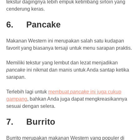
tekstur dagingnya lebih empuk ketimbang sirloin yang
cenderung keras.
6.
Pancake
Makanan Western ini merupakan salah satu kudapan
favorit yang biasanya tersaji untuk menu sarapan praktis.
Memiliki tekstur yang lembut dan lezat menjadikan
pancake
ini nikmat dan manis untuk Anda santap ketika
sarapan.
Terlebih lagi untuk
membuat
pancake
ini juga cukup
gampang
, bahkan Anda juga dapat mengkreasikannya
sesuai dengan selera.
7.
Burrito
Burrito merupakan makanan Western yang populer di