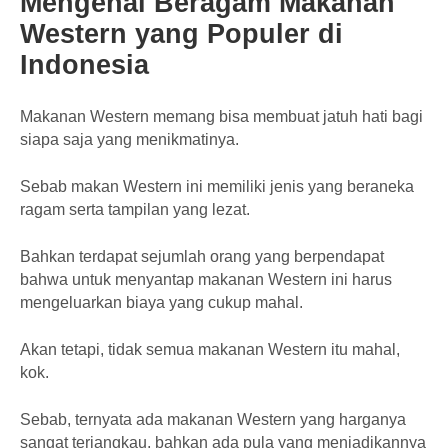
Mengenal Beragam Makanan
Western yang Populer di
Indonesia
Makanan Western memang bisa membuat jatuh hati bagi
siapa saja yang menikmatinya.
Sebab makan Western ini memiliki jenis yang beraneka
ragam serta tampilan yang lezat.
Bahkan terdapat sejumlah orang yang berpendapat
bahwa untuk menyantap makanan Western ini harus
mengeluarkan biaya yang cukup mahal.
Akan tetapi, tidak semua makanan Western itu mahal,
kok.
Sebab, ternyata ada makanan Western yang harganya
sangat terjangkau, bahkan ada pula yang menjadikannya