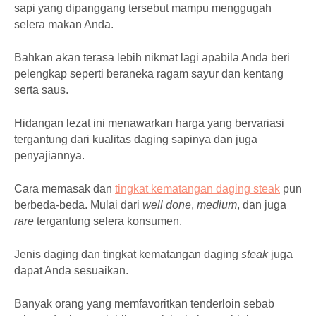
sapi yang dipanggang tersebut mampu menggugah
selera makan Anda.
Bahkan akan terasa lebih nikmat lagi apabila Anda beri
pelengkap seperti beraneka ragam sayur dan kentang
serta saus.
Hidangan lezat ini menawarkan harga yang bervariasi
tergantung dari kualitas daging sapinya dan juga
penyajiannya.
Cara memasak dan
tingkat kematangan daging steak
pun
berbeda-beda. Mulai dari
well done
,
medium
, dan juga
rare
tergantung selera konsumen.
Jenis daging dan tingkat kematangan daging
steak
juga
dapat Anda sesuaikan.
Banyak orang yang memfavoritkan tenderloin sebab