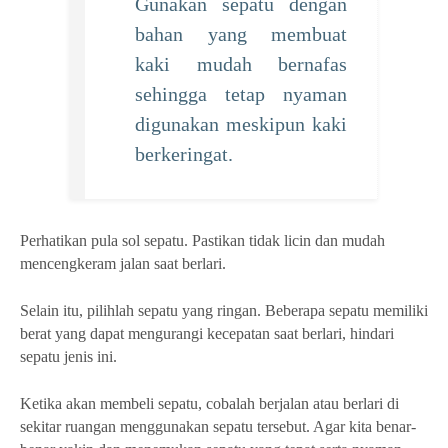
Gunakan sepatu dengan
bahan yang membuat
kaki mudah bernafas
sehingga tetap nyaman
digunakan meskipun kaki
berkeringat.
Perhatikan pula sol sepatu. Pastikan tidak licin dan mudah
mencengkeram jalan saat berlari.
Selain itu, pilihlah sepatu yang ringan. Beberapa sepatu memiliki
berat yang dapat mengurangi kecepatan saat berlari, hindari
sepatu jenis ini.
Ketika akan membeli sepatu, cobalah berjalan atau berlari di
sekitar ruangan menggunakan sepatu tersebut. Agar kita benar-