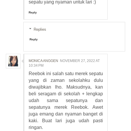
sepatu yang nyaman untuk lari :)
Reply
Replies
Reply
MONICA ANGGEN
NOVEMBER 27, 2022 AT
10:34 PM
Reebok ini salah satu merek sepatu
yang di zaman sekolahku dulu
diwajibkan lho. Maksudnya, kan
beli seragam di sekolah + lengkap
udah sama sepatunya dan
sepatunya merek Reebok. Awet
juga emang dan nyaman banget di
kaki. Buat lari juga udah pasti
ringan.