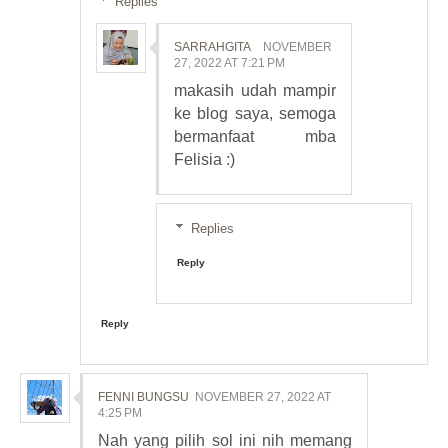
Replies
SARRAHGITA
NOVEMBER
27, 2022 AT 7:21 PM
makasih udah mampir
ke blog saya, semoga
bermanfaat mba
Felisia :)
Replies
Reply
Reply
FENNI BUNGSU
NOVEMBER 27, 2022 AT
4:25 PM
Nah yang pilih sol ini nih memang