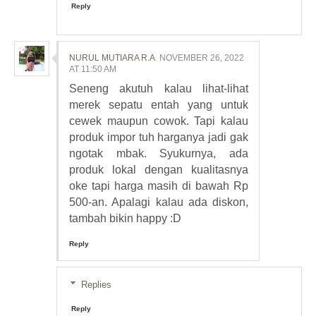
Reply
NURUL MUTIARA R.A
NOVEMBER 26, 2022
AT 11:50 AM
Seneng akutuh kalau lihat-lihat
merek sepatu entah yang untuk
cewek maupun cowok. Tapi kalau
produk impor tuh harganya jadi gak
ngotak mbak. Syukurnya, ada
produk lokal dengan kualitasnya
oke tapi harga masih di bawah Rp
500-an. Apalagi kalau ada diskon,
tambah bikin happy :D
Reply
Replies
Reply