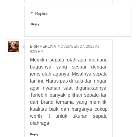
Replies
Reply
ERIN HERLINA
NOVEMBER 27, 2022 AT
8:09 PM
Memilih sepatu olahraga memang
bagusnya yang sesuai dengan
jenis olahraganya. Misalnya sepatu
lari ini. Harus pas di kaki dan ringan
agar nyaman saat digunakannya.
Terlebih banyak pilihan sepatu lari
dari brand ternama yang memiliki
kualitas baik dan harganya cukup
worth it untuk ukuran sepatu
olahraga.
Reply