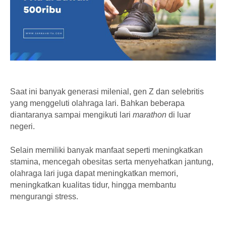
Saat ini banyak generasi milenial, gen Z dan selebritis
yang menggeluti olahraga lari. Bahkan beberapa
diantaranya sampai mengikuti lari
marathon
di luar
negeri.
Selain memiliki banyak manfaat seperti meningkatkan
stamina, mencegah obesitas serta menyehatkan jantung,
olahraga lari juga dapat meningkatkan memori,
meningkatkan kualitas tidur, hingga membantu
mengurangi stress.