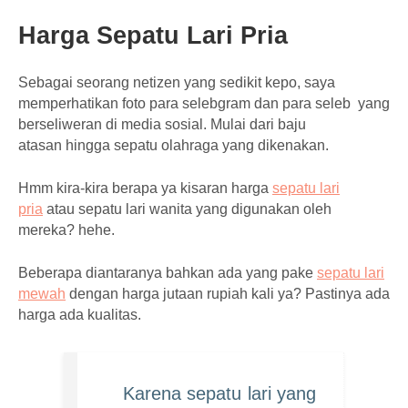
Harga Sepatu Lari Pria
Sebagai seorang netizen yang sedikit kepo, saya
memperhatikan foto para selebgram dan para seleb yang
berseliweran di media sosial. Mulai dari baju
atasan
hingga sepatu olahraga yang dikenakan.
Hmm kira-kira berapa ya kisaran harga
sepatu lari
pria
atau sepatu lari wanita yang digunakan oleh
mereka? hehe.
Beberapa diantaranya bahkan ada yang pake
sepatu lari
mewah
dengan harga jutaan rupiah kali ya? Pastinya ada
harga ada kualitas.
Karena sepatu lari yang