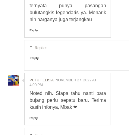
ternyata punya pasangan
bulutangkis legendaris ya. Menarik
nih harganya juga terjangkau
Reply
Replies
Reply
PUTU FELISIA
NOVEMBER 27, 2022 AT
4:09 PM
Noted nih. Siapa tahu nanti para
bujang perlu sepatu baru. Terima
kasih infonya, Mbak ❤
Reply