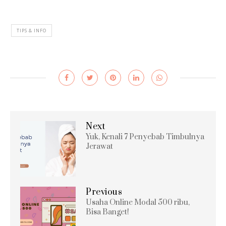
TIPS & INFO
Next
Yuk, Kenali 7 Penyebab Timbulnya
Jerawat
Previous
Usaha Online Modal 500 ribu,
Bisa Banget!