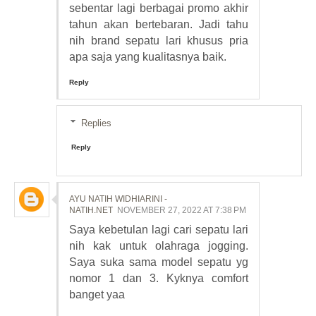
sebentar lagi berbagai promo akhir
tahun akan bertebaran. Jadi tahu
nih brand sepatu lari khusus pria
apa saja yang kualitasnya baik.
Reply
Replies
Reply
AYU NATIH WIDHIARINI -
NATIH.NET
NOVEMBER 27, 2022 AT 7:38 PM
Saya kebetulan lagi cari sepatu lari
nih kak untuk olahraga jogging.
Saya suka sama model sepatu yg
nomor 1 dan 3. Kyknya comfort
banget yaa