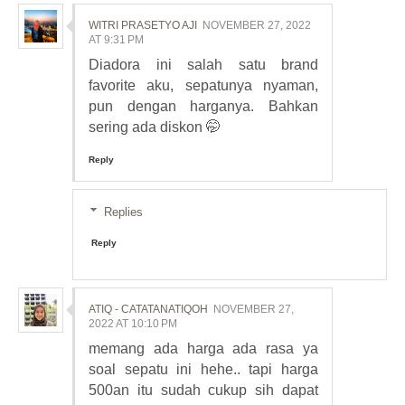
WITRI PRASETYO AJI
NOVEMBER 27, 2022
AT 9:31 PM
Diadora ini salah satu brand
favorite aku, sepatunya nyaman,
pun dengan harganya. Bahkan
sering ada diskon 🤭
Reply
Replies
Reply
ATIQ - CATATANATIQOH
NOVEMBER 27,
2022 AT 10:10 PM
memang ada harga ada rasa ya
soal sepatu ini hehe.. tapi harga
500an itu sudah cukup sih dapat