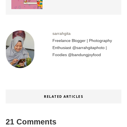
sarrahgita
Freelance Blogger | Photography
Enthusiast @sarrahgitaphoto |
Foodies @bandungjoyfood
RELATED ARTICLES
21 Comments