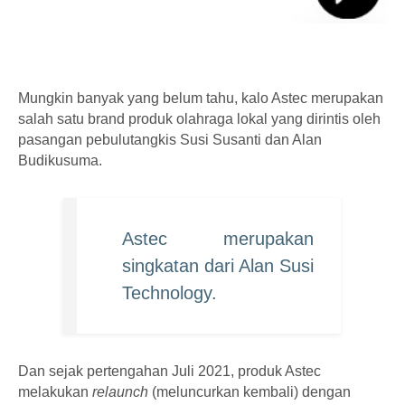
Mungkin banyak yang belum tahu, kalo Astec merupakan
salah satu brand produk olahraga lokal yang dirintis oleh
pasangan pebulutangkis Susi Susanti dan Alan
Budikusuma.
Astec merupakan
singkatan dari Alan Susi
Technology.
Dan sejak pertengahan Juli 2021, produk Astec
melakukan
relaunch
(meluncurkan kembali) dengan